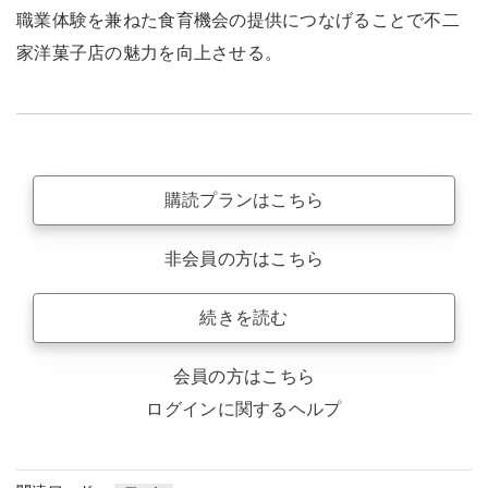
職業体験を兼ねた食育機会の提供につなげることで不二
家洋菓子店の魅力を向上させる。
購読プランはこちら
非会員の方はこちら
続きを読む
会員の方はこちら
ログインに関するヘルプ