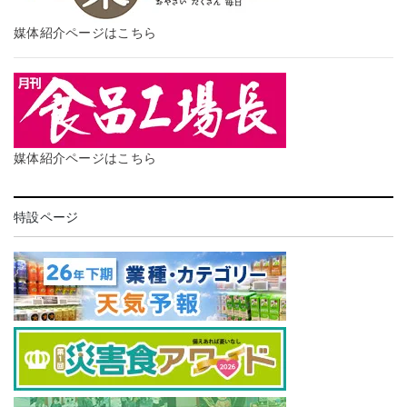
媒体紹介ページはこちら
媒体紹介ページはこちら
特設ページ