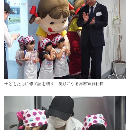
子どもたちに修了証を贈り、笑顔になる河村宣行社長