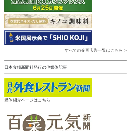
すべての企画広告一覧はこちら >
日本食糧新聞社発行の他媒体記事
媒体紹介ページはこちら