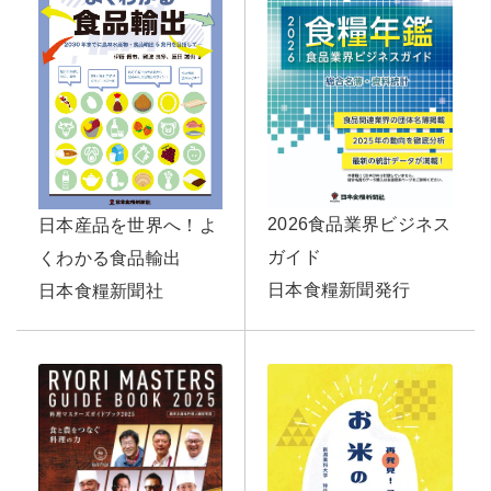
2026食品業界ビジネス
日本産品を世界へ！よ
ガイド
くわかる食品輸出
日本食糧新聞発行
日本食糧新聞社