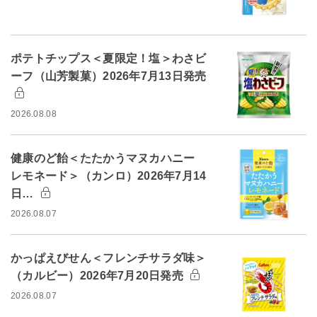
ポテトチップス＜夏限定！塩＞わさビ
ーフ（山芳製菓）2026年7月13日発売
2026.08.08
健康のど飴＜たたかうマヌカハニー
レモネード＞（カンロ）2026年7月14
日…
2026.08.07
かっぱえびせん＜フレンチサラダ味＞
（カルビー）2026年7月20日発売
2026.08.07