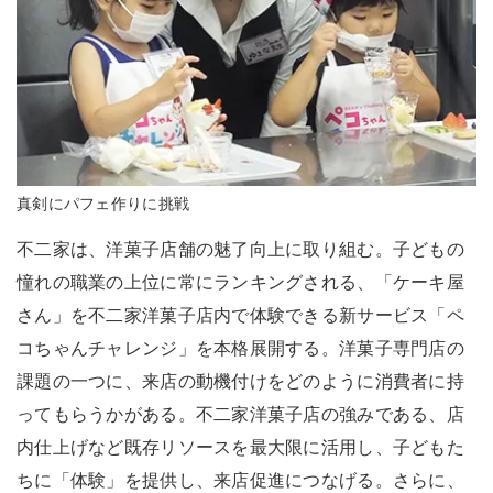
真剣にパフェ作りに挑戦
不二家は、洋菓子店舗の魅了向上に取り組む。子どもの
憧れの職業の上位に常にランキングされる、「ケーキ屋
さん」を不二家洋菓子店内で体験できる新サービス「ペ
コちゃんチャレンジ」を本格展開する。洋菓子専門店の
課題の一つに、来店の動機付けをどのように消費者に持
ってもらうかがある。不二家洋菓子店の強みである、店
内仕上げなど既存リソースを最大限に活用し、子どもた
ちに「体験」を提供し、来店促進につなげる。さらに、