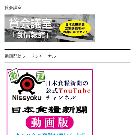
貸会議室
動画配信フードジャーナル