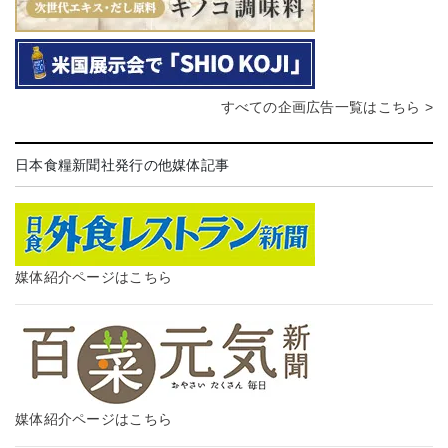
すべての企画広告一覧はこちら >
日本食糧新聞社発行の他媒体記事
媒体紹介ページはこちら
媒体紹介ページはこちら