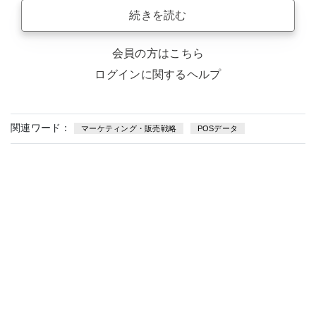
続きを読む
会員の方はこちら
ログインに関するヘルプ
関連ワード：
マーケティング・販売戦略
POSデータ