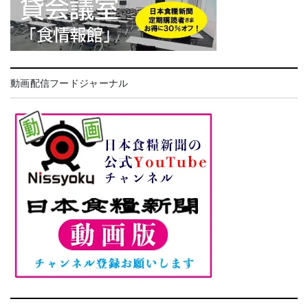
動画配信フードジャーナル