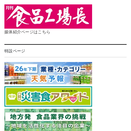
媒体紹介ページはこちら
特設ページ