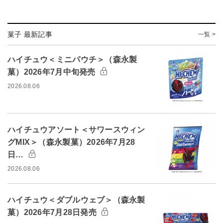
菓子 最新記事
一覧 >
ハイチュウ＜ミニパウチ＞（森永製
菓）2026年7月中旬発売
2026.08.06
ハイチュウアソート＜サワースウィン
グMIX＞（森永製菓）2026年7月28
日…
2026.08.06
ハイチュウ＜ダブルウェブ＞（森永製
菓）2026年7月28日発売