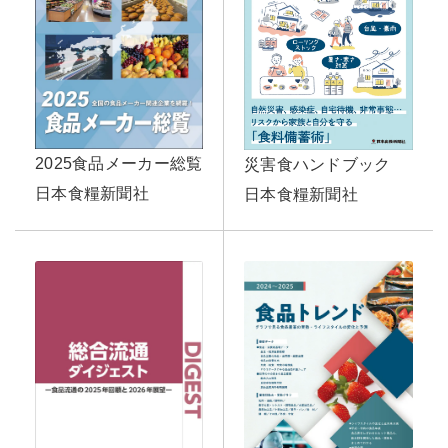
2025食品メーカー総覧
災害食ハンドブック
日本食糧新聞社
日本食糧新聞社