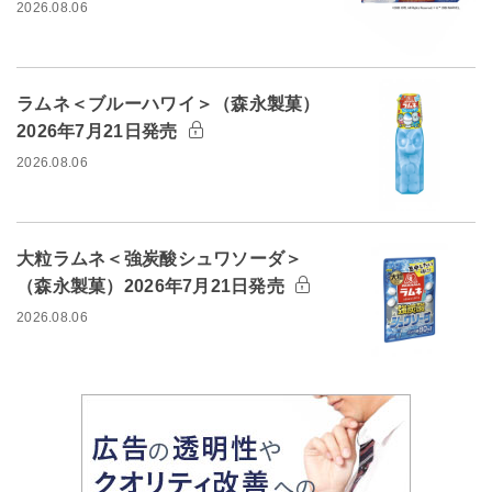
2026.08.06
ラムネ＜ブルーハワイ＞（森永製菓）
2026年7月21日発売
2026.08.06
大粒ラムネ＜強炭酸シュワソーダ＞
（森永製菓）2026年7月21日発売
2026.08.06