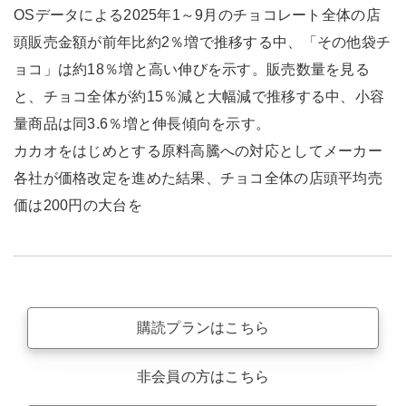
OSデータによる2025年1～9月のチョコレート全体の店
頭販売金額が前年比約2％増で推移する中、「その他袋チ
ョコ」は約18％増と高い伸びを示す。販売数量を見る
と、チョコ全体が約15％減と大幅減で推移する中、小容
量商品は同3.6％増と伸長傾向を示す。
カカオをはじめとする原料高騰への対応としてメーカー
各社が価格改定を進めた結果、チョコ全体の店頭平均売
価は200円の大台を
購読プランはこちら
非会員の方はこちら