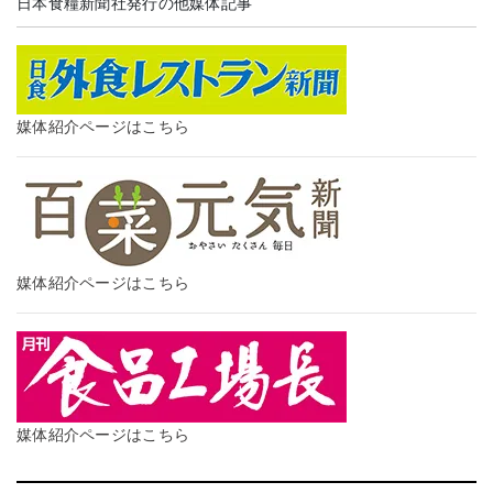
日本食糧新聞社発行の他媒体記事
媒体紹介ページはこちら
媒体紹介ページはこちら
媒体紹介ページはこちら