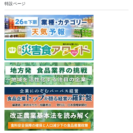
特設ページ