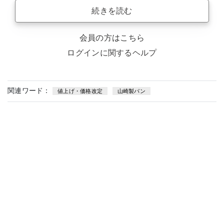
続きを読む
会員の方はこちら
ログインに関するヘルプ
関連ワード：
値上げ・価格改定
山崎製パン