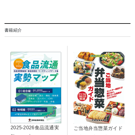
書籍紹介
2025-2026食品流通実
ご当地弁当惣菜ガイド