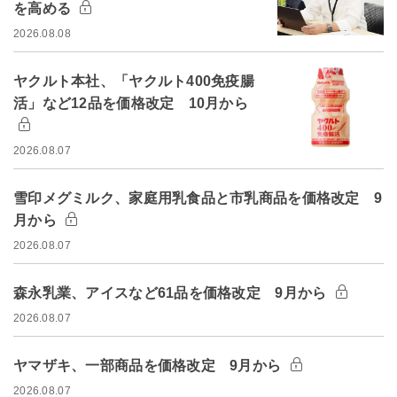
を高める
2026.08.08
ヤクルト本社、「ヤクルト400免疫腸
活」など12品を価格改定 10月から
2026.08.07
雪印メグミルク、家庭用乳食品と市乳商品を価格改定 9
月から
2026.08.07
森永乳業、アイスなど61品を価格改定 9月から
2026.08.07
ヤマザキ、一部商品を価格改定 9月から
2026.08.07