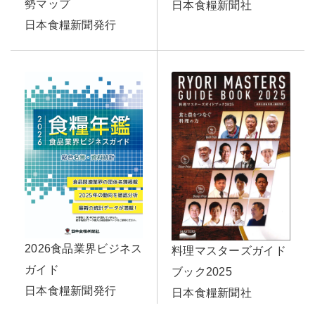
勢マップ
日本食糧新聞社
日本食糧新聞発行
2026食品業界ビジネス
料理マスターズガイド
ガイド
ブック2025
日本食糧新聞発行
日本食糧新聞社