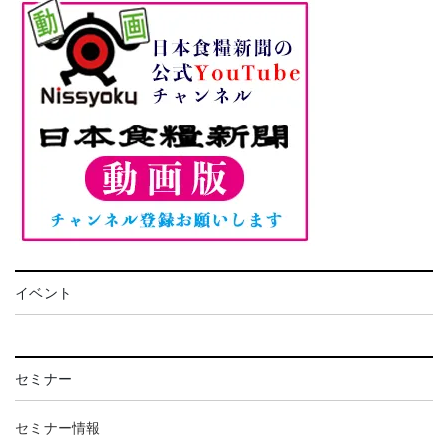
イベント
セミナー
セミナー情報