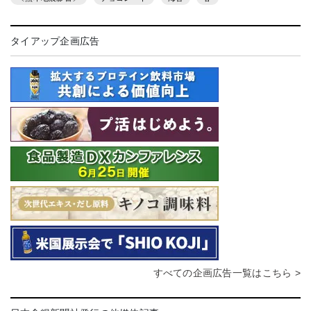
タイアップ企画広告
すべての企画広告一覧はこちら >