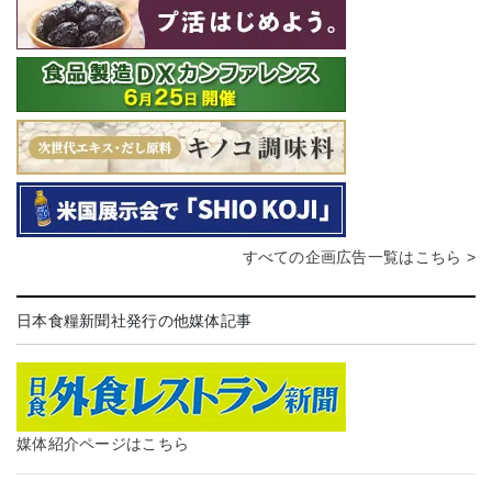
すべての企画広告一覧はこちら >
日本食糧新聞社発行の他媒体記事
媒体紹介ページはこちら