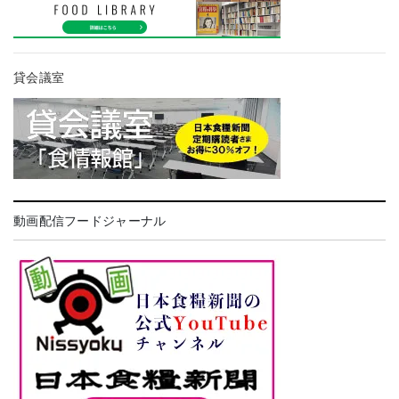
貸会議室
動画配信フードジャーナル