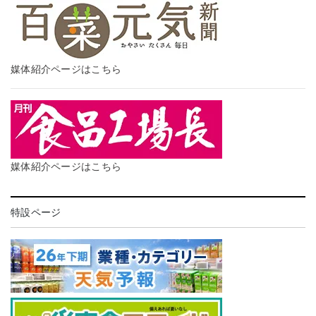
媒体紹介ページはこちら
媒体紹介ページはこちら
特設ページ