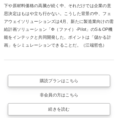
下や原材料価格の高騰が続く中、それだけでは企業の意
思決定はもはや立ち行かない。こうした背景の中、フェ
アウェイソリューションズは4月、新たに製造業向けの需
給計画ソリューション「Φ（ファイ）-Pilot」のS＆OP機
能をインテックと共同開発した。ポイントは「儲かる計
画」をシミュレーションできることだ。（江端哲也）
購読プランはこちら
非会員の方はこちら
続きを読む