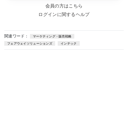
会員の方はこちら
ログインに関するヘルプ
関連ワード：
マーケティング・販売戦略
フェアウェイソリューションズ
インテック