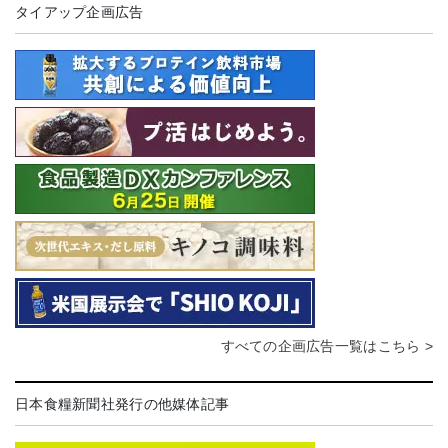
タイアップ企画広告
すべての企画広告一覧はこちら >
日本食糧新聞社発行の他媒体記事