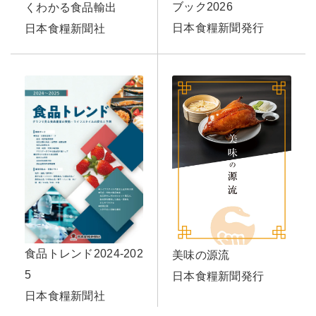
ブック2026
くわかる食品輸出
日本食糧新聞発行
日本食糧新聞社
食品トレンド2024-202
美味の源流
5
日本食糧新聞発行
日本食糧新聞社