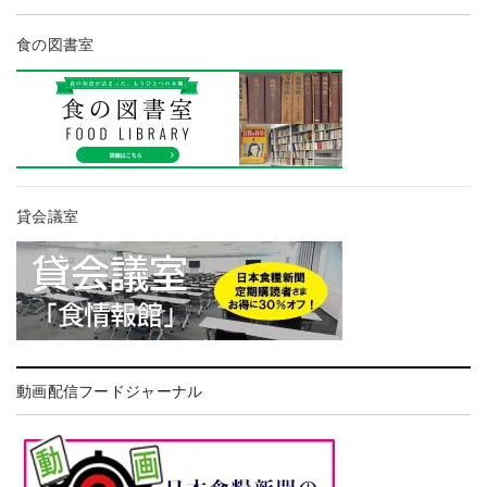
食の図書室
貸会議室
動画配信フードジャーナル