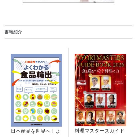
書籍紹介
料理マスターズガイド
日本産品を世界へ！よ