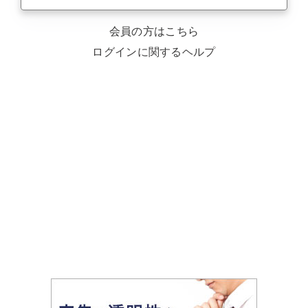
会員の方はこちら
ログインに関するヘルプ