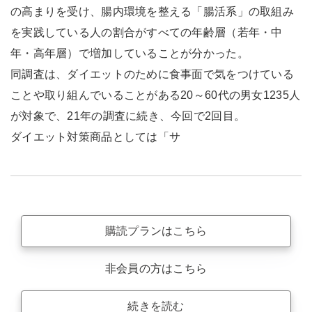
の高まりを受け、腸内環境を整える「腸活系」の取組み
を実践している人の割合がすべての年齢層（若年・中
年・高年層）で増加していることが分かった。
同調査は、ダイエットのために食事面で気をつけている
ことや取り組んでいることがある20～60代の男女1235人
が対象で、21年の調査に続き、今回で2回目。
ダイエット対策商品としては「サ
購読プランはこちら
非会員の方はこちら
続きを読む