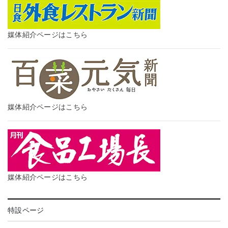
媒体紹介ページはこちら
媒体紹介ページはこちら
媒体紹介ページはこちら
特設ページ