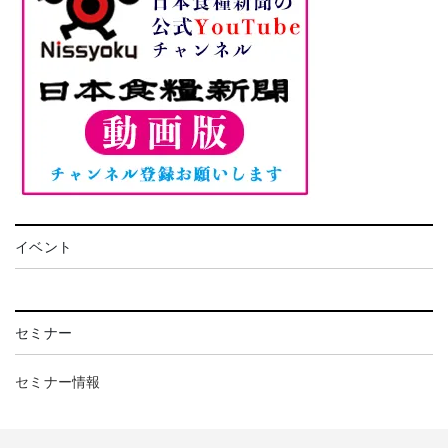
イベント
セミナー
セミナー情報