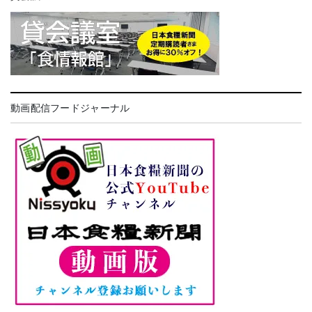
動画配信フードジャーナル