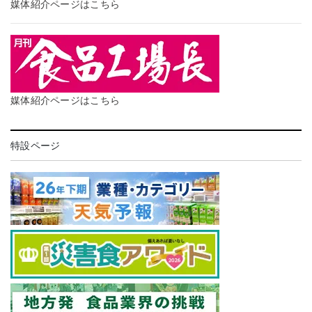
媒体紹介ページはこちら
媒体紹介ページはこちら
特設ページ