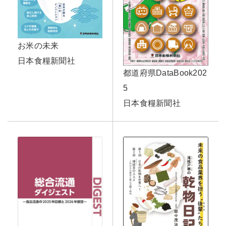
お米の未来
日本食糧新聞社
都道府県DataBook202
5
日本食糧新聞社