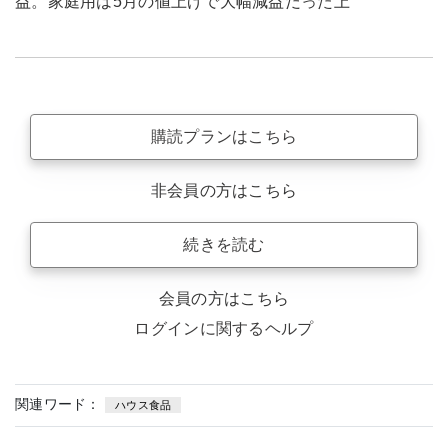
益。家庭用は5月の値上げで大幅減益だった上
購読プランはこちら
非会員の方はこちら
続きを読む
会員の方はこちら
ログインに関するヘルプ
関連ワード：
ハウス食品