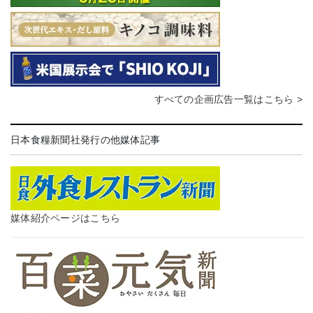
すべての企画広告一覧はこちら >
日本食糧新聞社発行の他媒体記事
媒体紹介ページはこちら