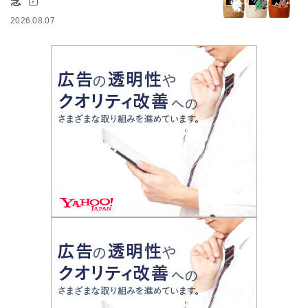
念
2026.08.07