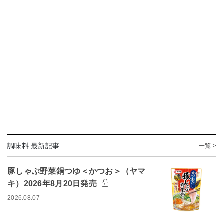
調味料 最新記事
一覧 >
豚しゃぶ野菜鍋つゆ＜かつお＞（ヤマ
キ）2026年8月20日発売
2026.08.07