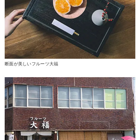
断面が美しいフルーツ大福