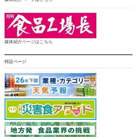
媒体紹介ページはこちら
特設ページ