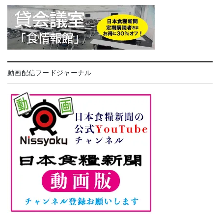
動画配信フードジャーナル