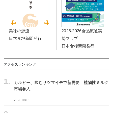
美味の源流
2025-2026食品流通実
日本食糧新聞発行
勢マップ
日本食糧新聞発行
アクセスランキング
1.
カルビー、飲むサツマイモで新需要 植物性ミルク
市場参入
2026.08.05