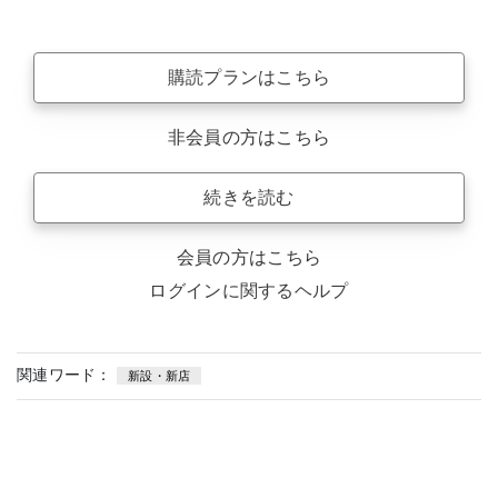
購読プランはこちら
非会員の方はこちら
続きを読む
会員の方はこちら
ログインに関するヘルプ
関連ワード：
新設・新店