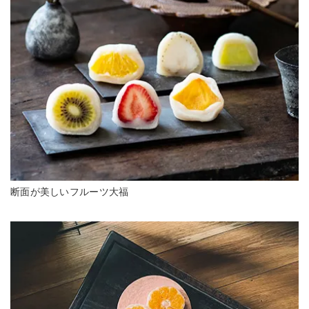
断面が美しいフルーツ大福