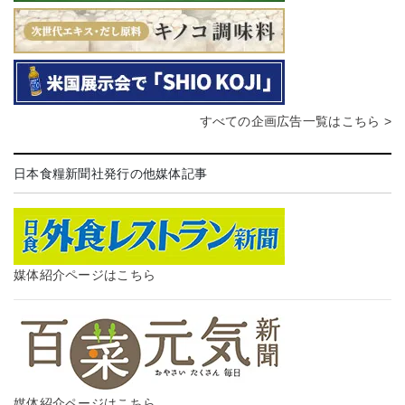
すべての企画広告一覧はこちら >
日本食糧新聞社発行の他媒体記事
媒体紹介ページはこちら
媒体紹介ページはこちら