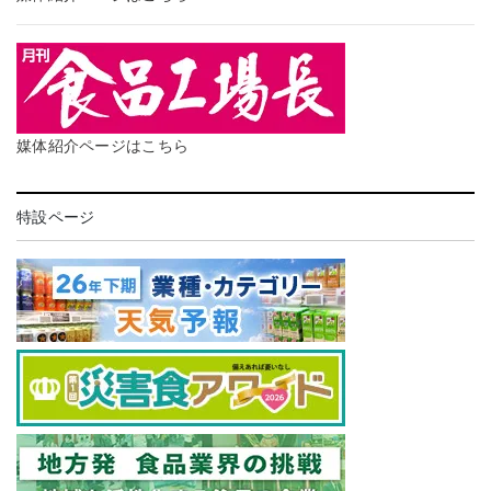
媒体紹介ページはこちら
特設ページ