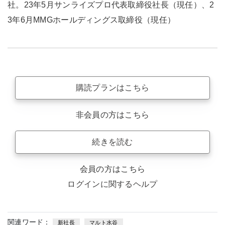
社。23年5月サンライズプロ代表取締役社長（現任）、2
3年6月MMGホールディングス取締役（現任）
購読プランはこちら
非会員の方はこちら
続きを読む
会員の方はこちら
ログインに関するヘルプ
関連ワード：
新社長
マルト水谷