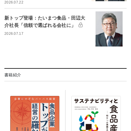
2026.07.22
新トップ登場：たいまつ食品・田辺大
介社長「信頼で選ばれる会社に」
2026.07.17
書籍紹介