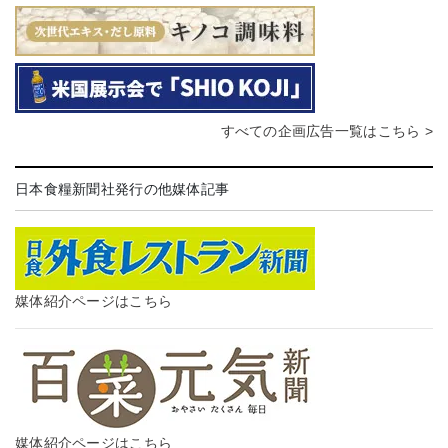
すべての企画広告一覧はこちら >
日本食糧新聞社発行の他媒体記事
媒体紹介ページはこちら
媒体紹介ページはこちら