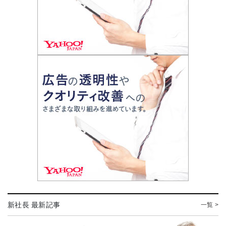
新社長 最新記事
一覧 >