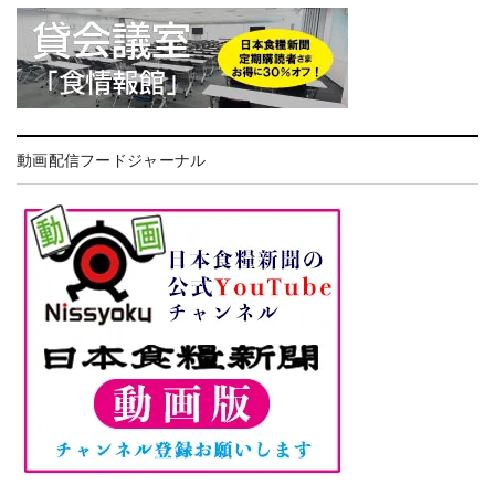
動画配信フードジャーナル