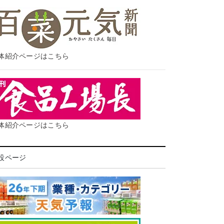
体紹介ページはこちら
体紹介ページはこちら
設ページ