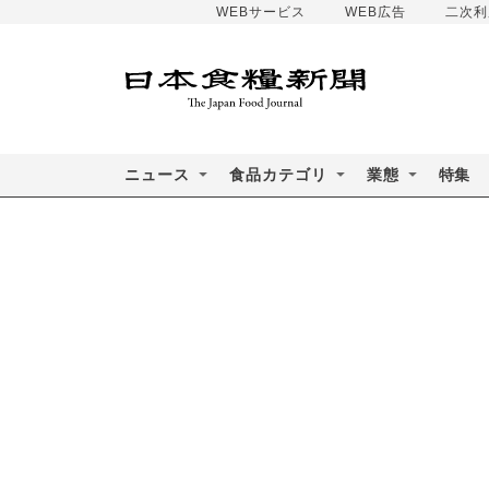
WEBサービス
WEB広告
二次利
ニュース
食品カテゴリ
業態
特集