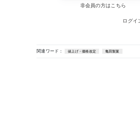
非会員の方はこちら
ログイ
関連ワード：
値上げ・価格改定
亀田製菓