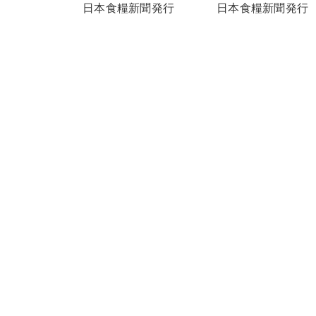
日本食糧新聞発行
日本食糧新聞発行