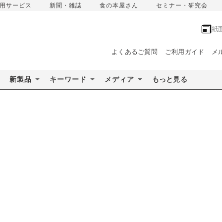
用サービス
新聞・雑誌
食の本屋さん
セミナー・研究会
紙
よくあるご質問
ご利用ガイド
メ
新製品
キーワード
メディア
もっと見る