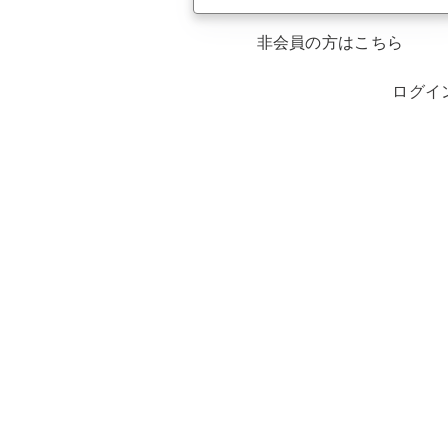
非会員の方はこちら
ログイ