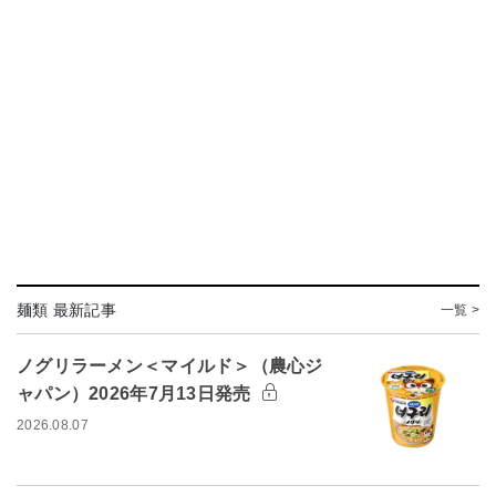
麺類 最新記事
一覧 >
ノグリラーメン＜マイルド＞（農心ジ
ャパン）2026年7月13日発売
2026.08.07