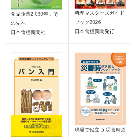
料理マスターズガイド
食品企業2,030年，そ
ブック2026
の先へ
日本食糧新聞発行
日本食糧新聞社
現場で役立つ 災害時炊