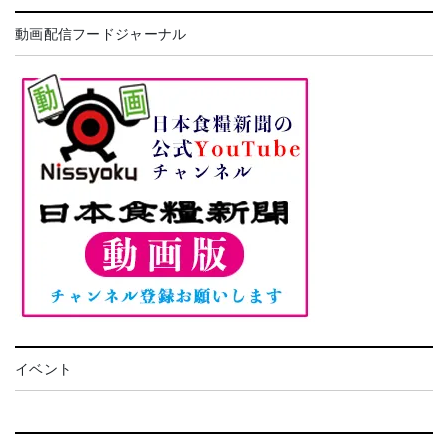
動画配信フードジャーナル
イベント