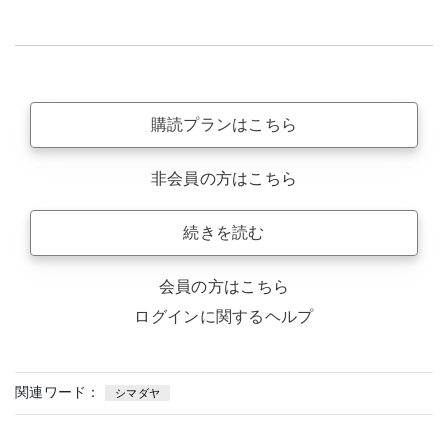
購読プランはこちら
非会員の方はこちら
続きを読む
会員の方はこちら
ログインに関するヘルプ
関連ワード：
シマダヤ