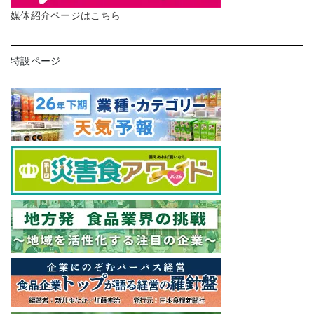
媒体紹介ページはこちら
特設ページ