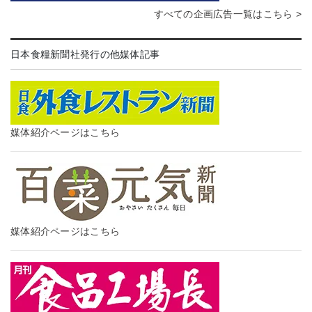
すべての企画広告一覧はこちら >
日本食糧新聞社発行の他媒体記事
媒体紹介ページはこちら
媒体紹介ページはこちら