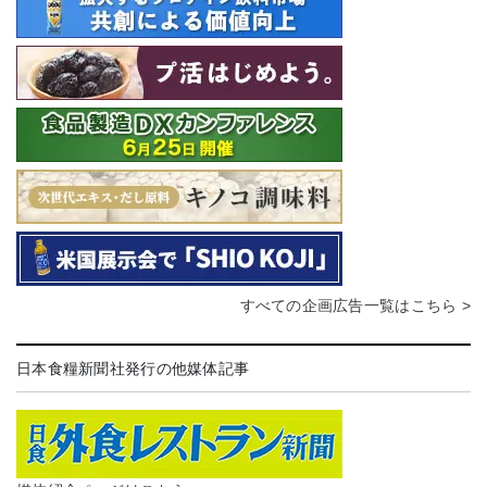
すべての企画広告一覧はこちら >
日本食糧新聞社発行の他媒体記事