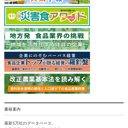
書籍案内
最新5万社のデータベース。