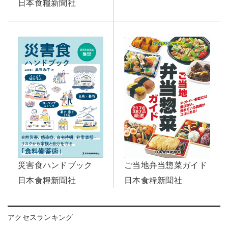
日本食糧新聞社
災害食ハンドブック
ご当地弁当惣菜ガイド
日本食糧新聞社
日本食糧新聞社
アクセスランキング