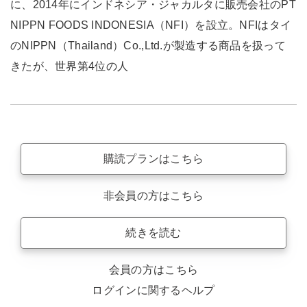
に、2014年にインドネシア・ジャカルタに販売会社のPT
NIPPN FOODS INDONESIA（NFI）を設立。NFIはタイ
のNIPPN（Thailand）Co.,Ltd.が製造する商品を扱って
きたが、世界第4位の人
購読プランはこちら
非会員の方はこちら
続きを読む
会員の方はこちら
ログインに関するヘルプ