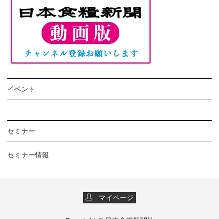
イベント
セミナー
セミナー情報
マイページ