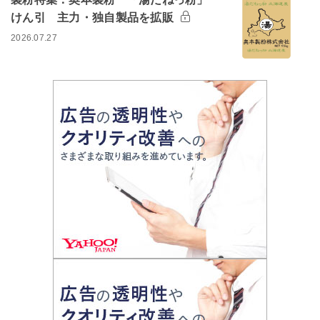
けん引 主力・独自製品を拡販
2026.07.27