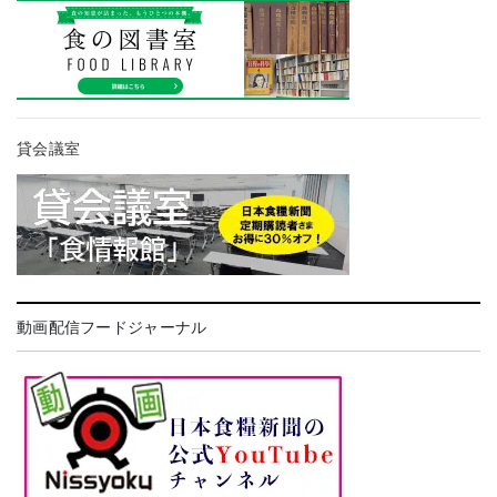
貸会議室
動画配信フードジャーナル