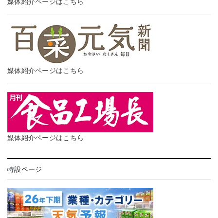
媒体紹介ページはこちら
媒体紹介ページはこちら
媒体紹介ページはこちら
特設ページ