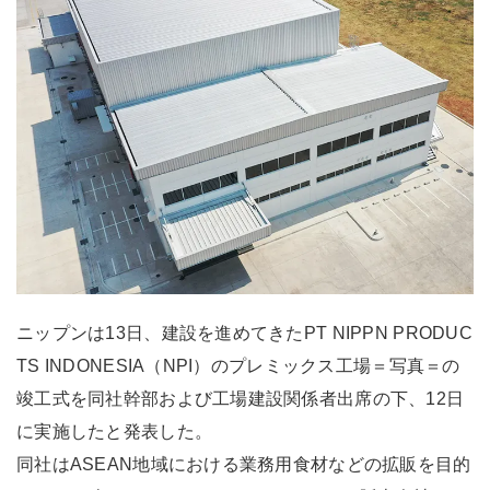
ニップンは13日、建設を進めてきたPT NIPPN PRODUC
TS INDONESIA（NPI）のプレミックス工場＝写真＝の
竣工式を同社幹部および工場建設関係者出席の下、12日
に実施したと発表した。
同社はASEAN地域における業務用食材などの拡販を目的