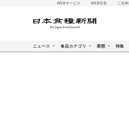
WEBサービス
WEB広告
二次利
ニュース
食品カテゴリ
業態
特集