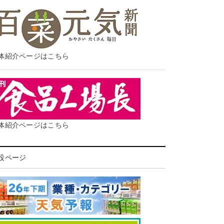
体紹介ページはこちら
体紹介ページはこちら
設ページ