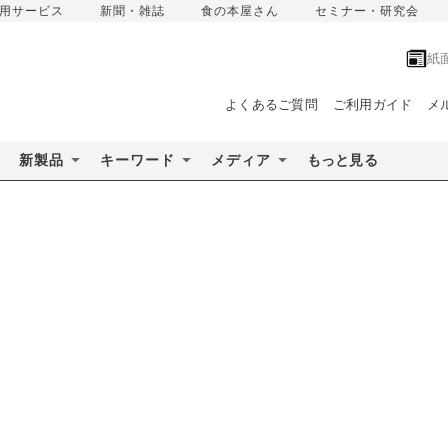
用サービス
新聞・雑誌
食の本屋さん
セミナー・研究会
紙
よくあるご質問
ご利用ガイド
メ
新製品
キーワード
メディア
もっと見る