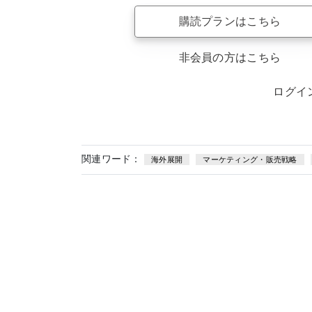
購読プランはこちら
非会員の方はこちら
ログイ
関連ワード：
海外展開
マーケティング・販売戦略