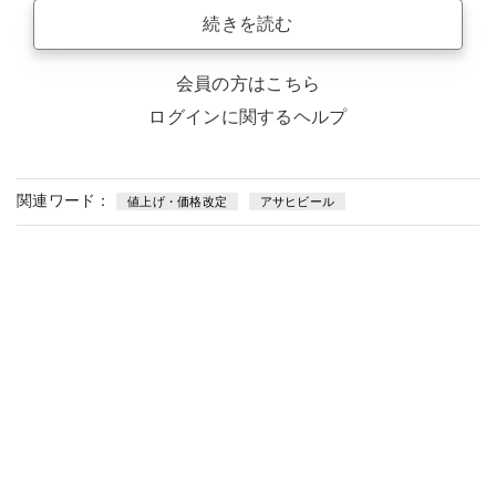
続きを読む
会員の方はこちら
ログインに関するヘルプ
関連ワード：
値上げ・価格改定
アサヒビール