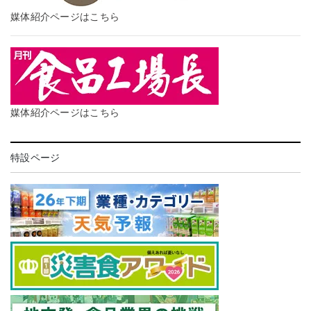
媒体紹介ページはこちら
媒体紹介ページはこちら
特設ページ