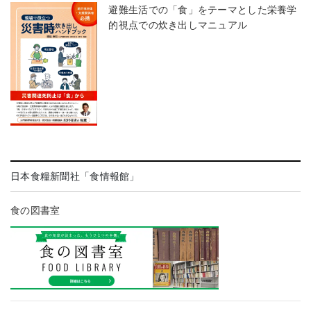
避難生活での「食」をテーマとした栄養学
的視点での炊き出しマニュアル
日本食糧新聞社「食情報館」
食の図書室