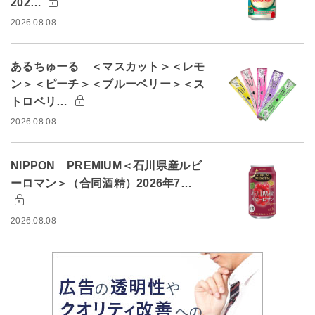
202…
2026.08.08
あるちゅーる ＜マスカット＞＜レモ
ン＞＜ピーチ＞＜ブルーベリー＞＜ス
トロベリ…
2026.08.08
NIPPON PREMIUM＜石川県産ルビ
ーロマン＞（合同酒精）2026年7…
2026.08.08