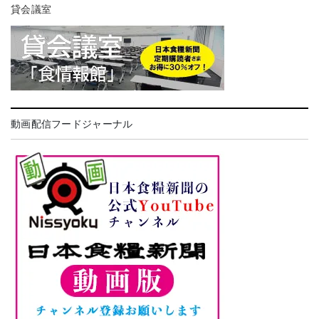
貸会議室
動画配信フードジャーナル