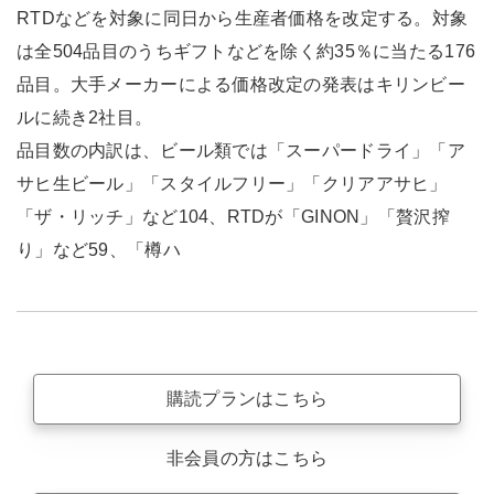
RTDなどを対象に同日から生産者価格を改定する。対象
は全504品目のうちギフトなどを除く約35％に当たる176
品目。大手メーカーによる価格改定の発表はキリンビー
ルに続き2社目。
品目数の内訳は、ビール類では「スーパードライ」「ア
サヒ生ビール」「スタイルフリー」「クリアアサヒ」
「ザ・リッチ」など104、RTDが「GINON」「贅沢搾
り」など59、「樽ハ
購読プランはこちら
非会員の方はこちら