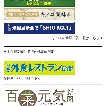
すべての企画広告一覧はこちら >
日本食糧新聞社発行の他媒体記事
媒体紹介ページはこちら