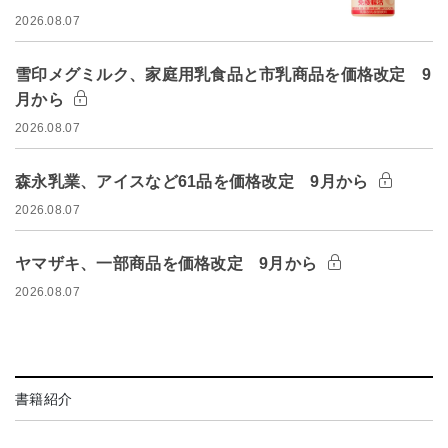
2026.08.07
雪印メグミルク、家庭用乳食品と市乳商品を価格改定 9
月から
2026.08.07
森永乳業、アイスなど61品を価格改定 9月から
2026.08.07
ヤマザキ、一部商品を価格改定 9月から
2026.08.07
書籍紹介