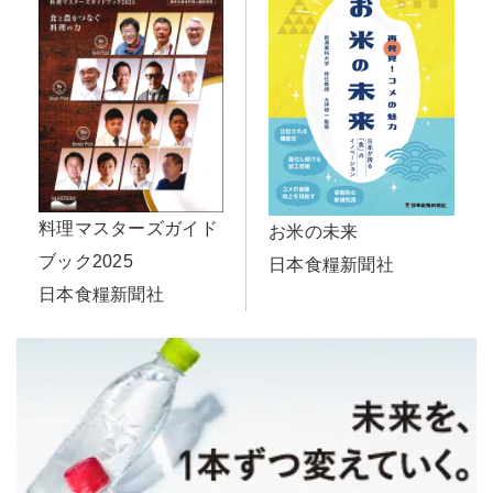
料理マスターズガイド
お米の未来
ブック2025
日本食糧新聞社
日本食糧新聞社