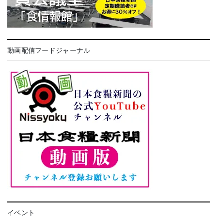
動画配信フードジャーナル
イベント