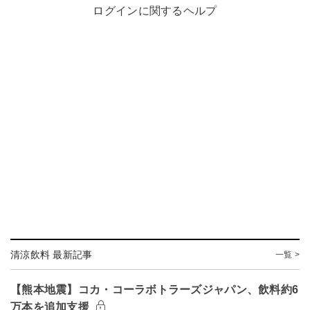
ログインに関するヘルプ
清涼飲料 最新記事
一覧 >
【熊本地震】コカ・コーラボトラーズジャパン、飲料約6
万本を追加支援