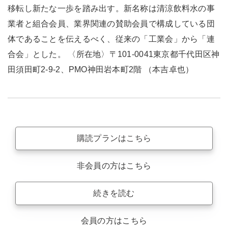
移転し新たな一歩を踏み出す。新名称は清涼飲料水の事
業者と組合会員、業界関連の賛助会員で構成している団
体であることを伝えるべく、従来の「工業会」から「連
合会」とした。 〈所在地〉〒101-0041東京都千代田区神
田須田町2-9-2、PMO神田岩本町2階 （本吉卓也）
購読プランはこちら
非会員の方はこちら
続きを読む
会員の方はこちら