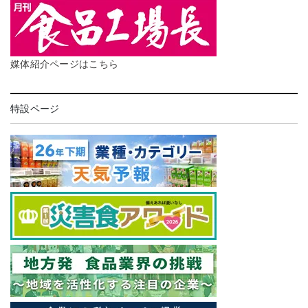
媒体紹介ページはこちら
特設ページ