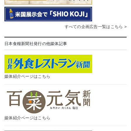
すべての企画広告一覧はこちら >
日本食糧新聞社発行の他媒体記事
媒体紹介ページはこちら
媒体紹介ページはこちら