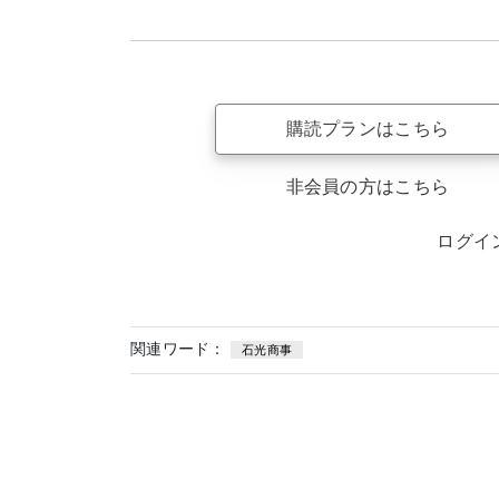
購読プランはこちら
非会員の方はこちら
ログイ
関連ワード：
石光商事