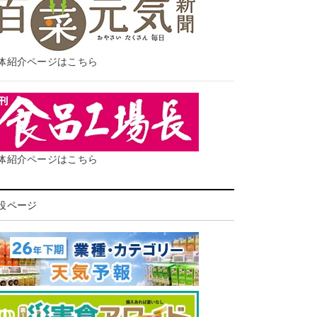
体紹介ページはこちら
体紹介ページはこちら
設ページ