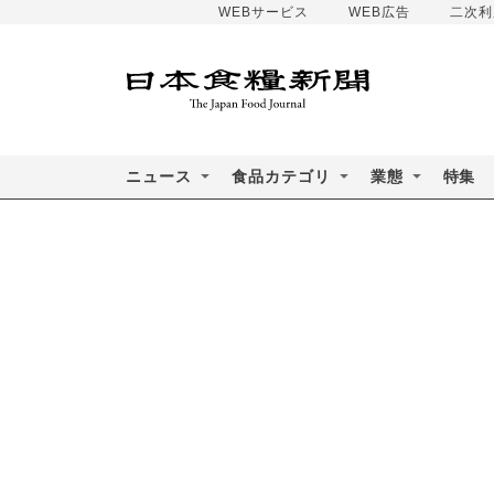
WEBサービス
WEB広告
二次利
ニュース
食品カテゴリ
業態
特集