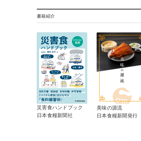
書籍紹介
災害食ハンドブック
美味の源流
日本食糧新聞社
日本食糧新聞発行