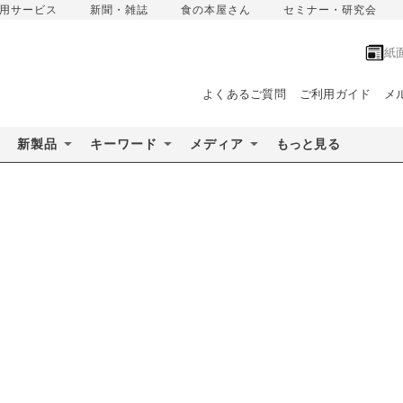
用サービス
新聞・雑誌
食の本屋さん
セミナー・研究会
紙
よくあるご質問
ご利用ガイド
メ
新製品
キーワード
メディア
もっと見る