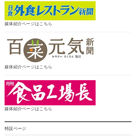
媒体紹介ページはこちら
媒体紹介ページはこちら
媒体紹介ページはこちら
特設ページ