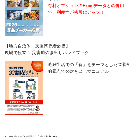
有料オプションのExcelデータとの併用
で、利便性が格段にアップ！
【地方自治体・支援関係者必携】
現場で役立つ 災害時炊き出しハンドブック
避難生活での「食」をテーマとした栄養学
的視点での炊き出しマニュアル