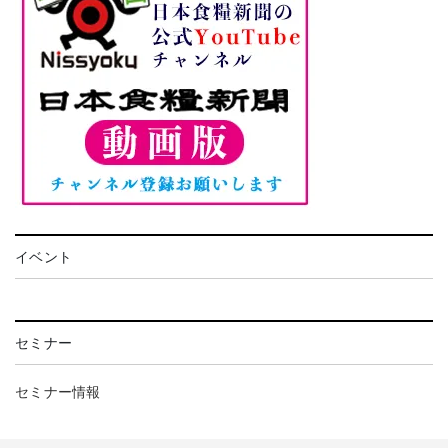
イベント
セミナー
セミナー情報