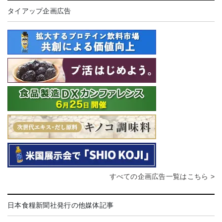
タイアップ企画広告
すべての企画広告一覧はこちら >
日本食糧新聞社発行の他媒体記事