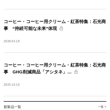
コーヒー・コーヒー用クリーム・紅茶特集：石光商
事 “持続可能な未来”体現
2026.03.18
コーヒー・コーヒー用クリーム・紅茶特集：石光商
事 GHG削減商品「アシタネ」…
2025.10.10
新製品一覧
一覧 >