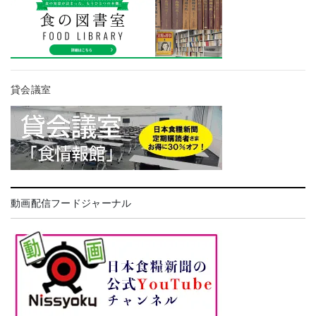
貸会議室
動画配信フードジャーナル