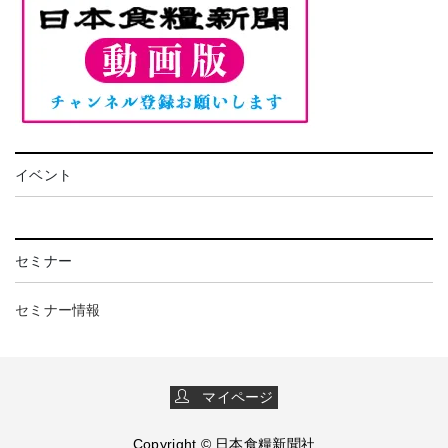
イベント
セミナー
セミナー情報
マイページ
Copyright © 日本食糧新聞社