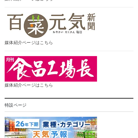
媒体紹介ページはこちら
媒体紹介ページはこちら
特設ページ