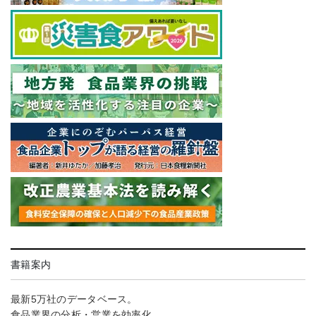
書籍案内
最新5万社のデータベース。
食品業界の分析・営業を効率化