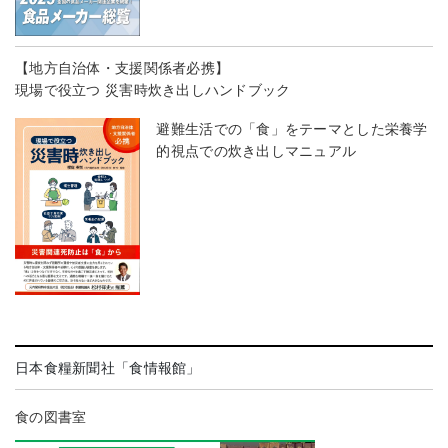
【地方自治体・支援関係者必携】
現場で役立つ 災害時炊き出しハンドブック
避難生活での「食」をテーマとした栄養学
的視点での炊き出しマニュアル
日本食糧新聞社「食情報館」
食の図書室