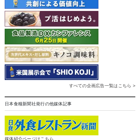
すべての企画広告一覧はこちら >
日本食糧新聞社発行の他媒体記事
媒体紹介ページはこちら