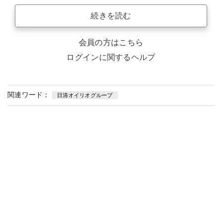
続きを読む
会員の方はこちら
ログインに関するヘルプ
関連ワード：
日清オイリオグループ