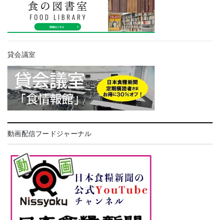
貸会議室
動画配信フードジャーナル