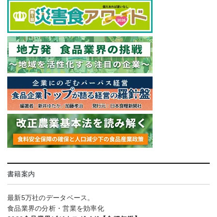
書籍案内
最新5万社のデータベース。
食品業界の分析・営業を効率化