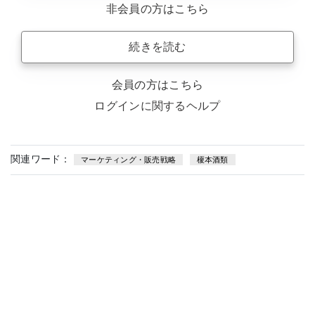
非会員の方はこちら
続きを読む
会員の方はこちら
ログインに関するヘルプ
関連ワード：
マーケティング・販売戦略
榎本酒類