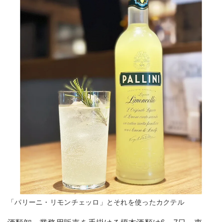
「パリーニ・リモンチェッロ」とそれを使ったカクテル