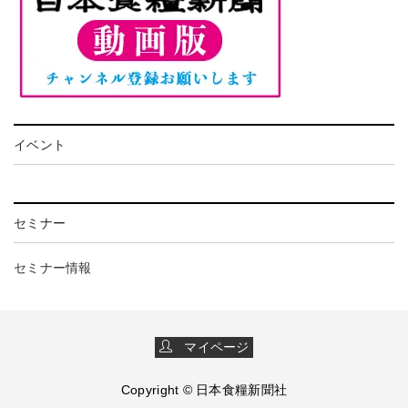
イベント
セミナー
セミナー情報
マイページ
Copyright © 日本食糧新聞社