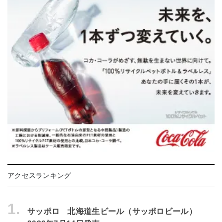
アクセスランキング
1.
サッポロ 北海道生ビール（サッポロビール）