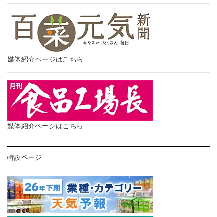
媒体紹介ページはこちら
媒体紹介ページはこちら
特設ページ