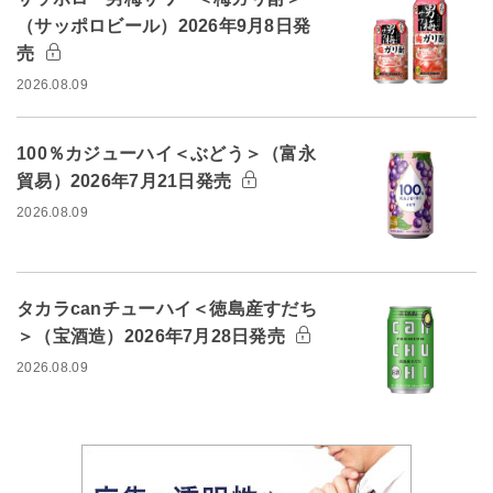
（サッポロビール）2026年9月8日発
売
2026.08.09
100％カジューハイ＜ぶどう＞（富永
貿易）2026年7月21日発売
2026.08.09
タカラcanチューハイ＜徳島産すだち
＞（宝酒造）2026年7月28日発売
2026.08.09