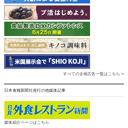
すべての企画広告一覧はこちら >
日本食糧新聞社発行の他媒体記事
媒体紹介ページはこちら