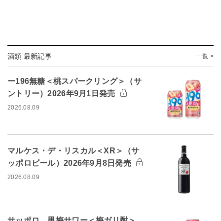
酒類 最新記事
一覧 >
ー196無糖＜桃スパークリング＞（サ
ントリー）2026年9月1日発売
2026.08.09
マルケス・デ・リスカル＜XR＞（サ
ッポロビール）2026年9月8日発売
2026.08.09
サッポロ 男梅サワー＜梅ガリ酎＞