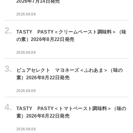
2026年7月14日発売
2026.08.09
2.
TASTY PASTY＜クリームペースト調味料＞（味
の素）2026年8月22日発売
2026.08.09
3.
ピュアセレクト マヨネーズ＜ふわあま＞（味の
素）2026年8月22日発売
2026.08.09
4.
TASTY PASTY＜トマトペースト調味料＞（味の
素）2026年8月22日発売
2026.08.09