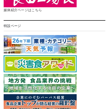
媒体紹介ページはこちら
特設ページ