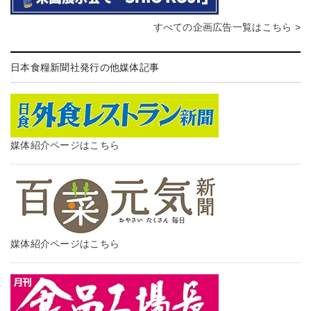
すべての企画広告一覧はこちら >
日本食糧新聞社発行の他媒体記事
媒体紹介ページはこちら
媒体紹介ページはこちら