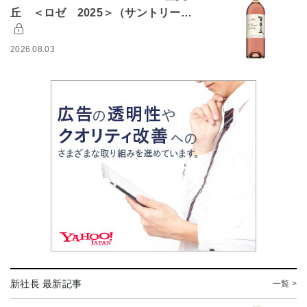
丘 ＜ロゼ 2025＞（サントリー…
2026.08.03
新社長 最新記事
一覧 >