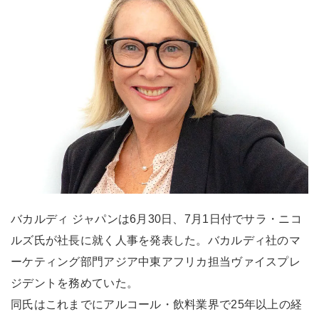
バカルディ ジャパンは6月30日、7月1日付でサラ・ニコ
ルズ氏が社長に就く人事を発表した。バカルディ社のマ
ーケティング部門アジア中東アフリカ担当ヴァイスプレ
ジデントを務めていた。
同氏はこれまでにアルコール・飲料業界で25年以上の経