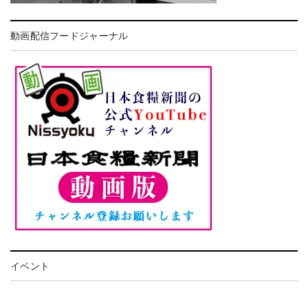
動画配信フードジャーナル
イベント