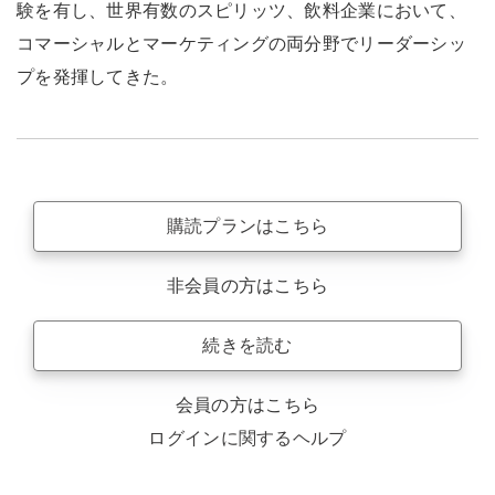
験を有し、世界有数のスピリッツ、飲料企業において、
コマーシャルとマーケティングの両分野でリーダーシッ
プを発揮してきた。
購読プランはこちら
非会員の方はこちら
続きを読む
会員の方はこちら
ログインに関するヘルプ