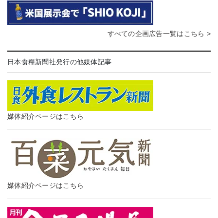
すべての企画広告一覧はこちら >
日本食糧新聞社発行の他媒体記事
媒体紹介ページはこちら
媒体紹介ページはこちら