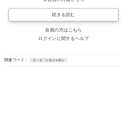
続きを読む
会員の方はこちら
ログインに関するヘルプ
関連ワード：
ゴ・エ・ミヨジャポン