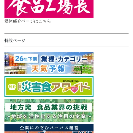
媒体紹介ページはこちら
特設ページ