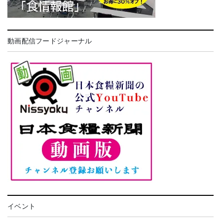
動画配信フードジャーナル
イベント