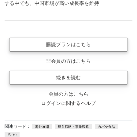
する中でも、中国市場が高い成長率を維持
購読プランはこちら
非会員の方はこちら
続きを読む
会員の方はこちら
ログインに関するヘルプ
関連ワード：
海外展開
経営戦略・事業戦略
カバヤ食品
Yoren