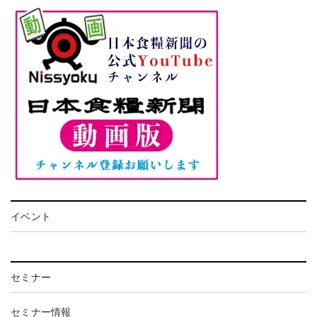
イベント
セミナー
セミナー情報