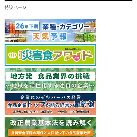
特設ページ