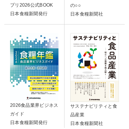
プリ2026公式BOOK
の○○
日本食糧新聞発行
日本食糧新聞社
2026食品業界ビジネス
サステナビリティと食
ガイド
品産業
日本食糧新聞発行
日本食糧新聞社