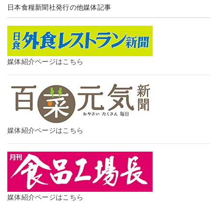
日本食糧新聞社発行の他媒体記事
媒体紹介ページはこちら
媒体紹介ページはこちら
媒体紹介ページはこちら