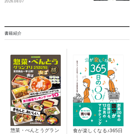
2026.08.07
書籍紹介
惣菜・べんとうグラン
食が楽しくなる♪365日