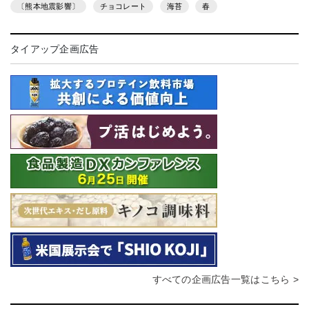
〔熊本地震影響〕
チョコレート
海苔
春
タイアップ企画広告
すべての企画広告一覧はこちら >