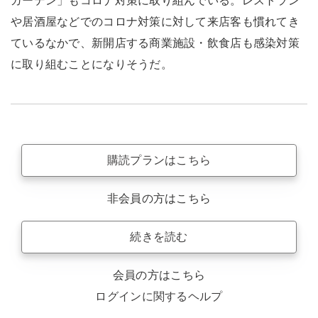
ガーデン」もコロナ対策に取り組んでいる。レストラン
や居酒屋などでのコロナ対策に対して来店客も慣れてき
ているなかで、新開店する商業施設・飲食店も感染対策
に取り組むことになりそうだ。
購読プランはこちら
非会員の方はこちら
続きを読む
会員の方はこちら
ログインに関するヘルプ