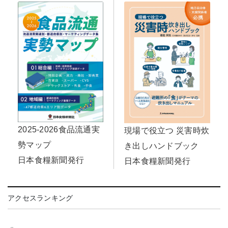
2025-2026食品流通実
現場で役立つ 災害時炊
勢マップ
き出しハンドブック
日本食糧新聞発行
日本食糧新聞発行
アクセスランキング