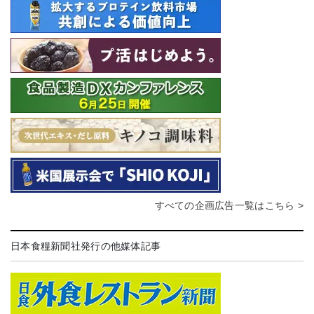
すべての企画広告一覧はこちら >
日本食糧新聞社発行の他媒体記事