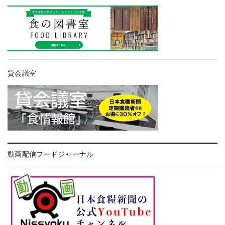
貸会議室
動画配信フードジャーナル