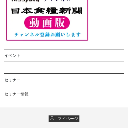
イベント
セミナー
セミナー情報
マイページ