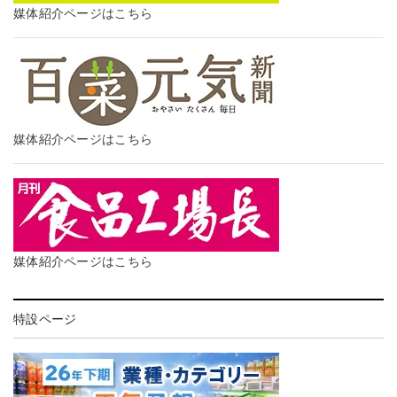
媒体紹介ページはこちら
媒体紹介ページはこちら
媒体紹介ページはこちら
特設ページ