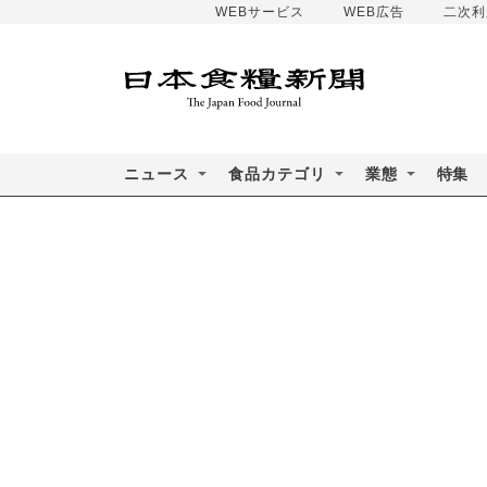
WEBサービス
WEB広告
二次利
ニュース
食品カテゴリ
業態
特集