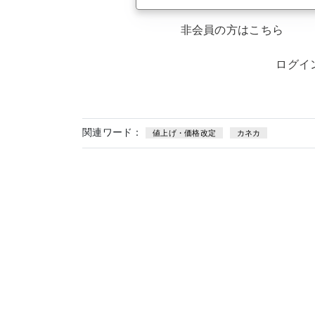
非会員の方はこちら
ログイ
関連ワード：
値上げ・価格改定
カネカ