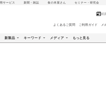
用サービス
新聞・雑誌
食の本屋さん
セミナー・研究会
紙
よくあるご質問
ご利用ガイド
メ
新製品
キーワード
メディア
もっと見る