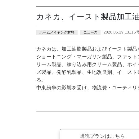
カネカ、イースト製品加工
2026.05.29 13115
ホームメイキング材料
ニュース
カネカは、加工油脂製品およびイースト製品
ショートニング・マーガリン製品、ファット
リーム製品、練り込み用クリーム製品、ホイ
ズ製品、発酵乳製品、生地改良剤、イースト製
る。
中東紛争の影響を受け、物流費・ユーティリ
購読プランはこちら