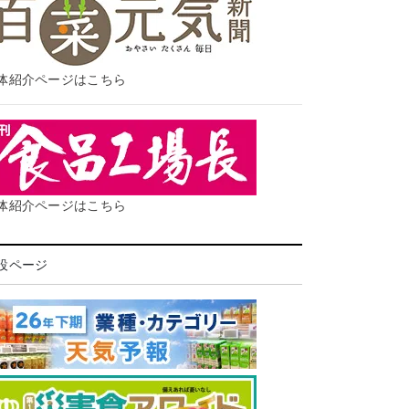
体紹介ページはこちら
体紹介ページはこちら
設ページ