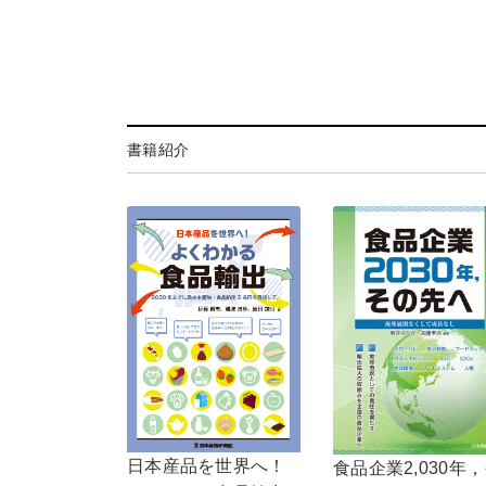
書籍紹介
日本産品を世界へ！
食品企業2,030年