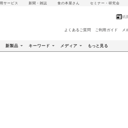
用サービス
新聞・雑誌
食の本屋さん
セミナー・研究会
紙
よくあるご質問
ご利用ガイド
メ
新製品
キーワード
メディア
もっと見る