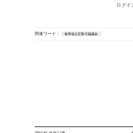
ログイ
関連ワード：
食用塩公正取引協議会