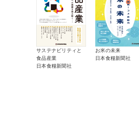
サステナビリティと
お米の未来
食品産業
日本食糧新聞社
日本食糧新聞社