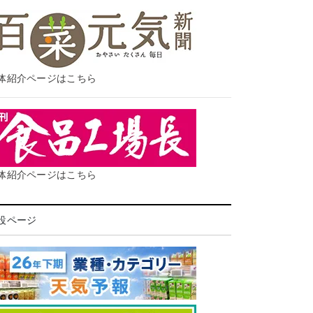
体紹介ページはこちら
体紹介ページはこちら
設ページ