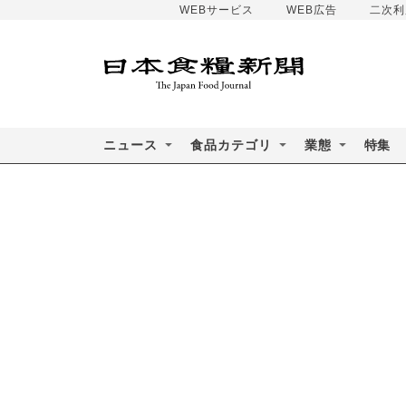
WEBサービス
WEB広告
二次利
ニュース
食品カテゴリ
業態
特集