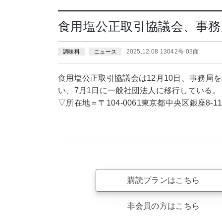
食用塩公正取引協議会、事務
2025.12.08 13042号 03面
調味料
ニュース
食用塩公正取引協議会は12月10日、事務局
い、7月1日に一般社団法人に移行している。
▽所在地＝〒104-0061東京都中央区銀座8-1
購読プランはこちら
非会員の方はこちら