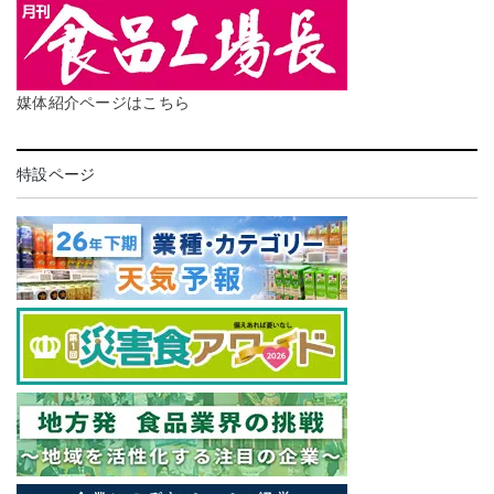
媒体紹介ページはこちら
特設ページ