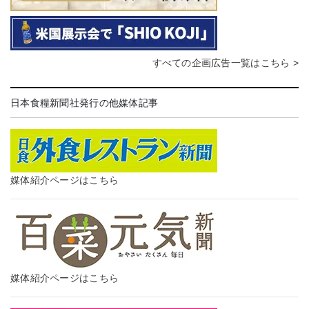
すべての企画広告一覧はこちら >
日本食糧新聞社発行の他媒体記事
媒体紹介ページはこちら
媒体紹介ページはこちら