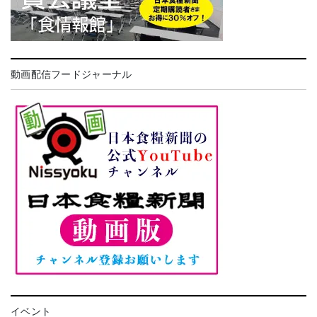
動画配信フードジャーナル
イベント