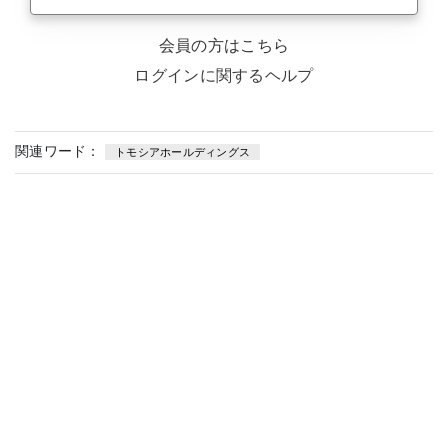
会員の方はこちら
ログインに関するヘルプ
関連ワード：
トモシアホールディングス