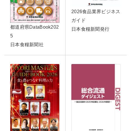
2026食品業界ビジネス
ガイド
都道府県DataBook202
日本食糧新聞発行
5
日本食糧新聞社