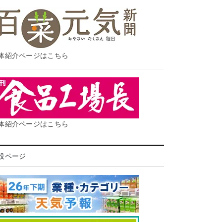
体紹介ページはこちら
体紹介ページはこちら
設ページ