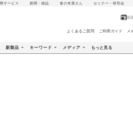
用サービス
新聞・雑誌
食の本屋さん
セミナー・研究会
紙
よくあるご質問
ご利用ガイド
メ
新製品
キーワード
メディア
もっと見る