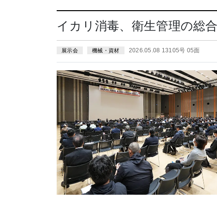
イカリ消毒、衛生管理の総
2026.05.08 13105号 05面
展示会
機械・資材