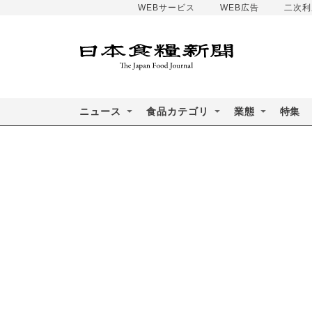
WEBサービス
WEB広告
二次利
ニュース
食品カテゴリ
業態
特集