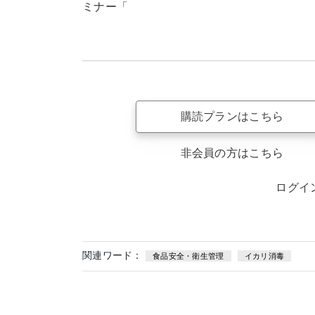
ミナー「
購読プランはこちら
非会員の方はこちら
ログイ
関連ワード：
食品安全・衛生管理
イカリ消毒