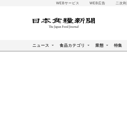
WEBサービス
WEB広告
二次利
ニュース
食品カテゴリ
業態
特集