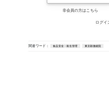
非会員の方はこちら
ログイ
関連ワード：
食品安全・衛生管理
東京顕微鏡院