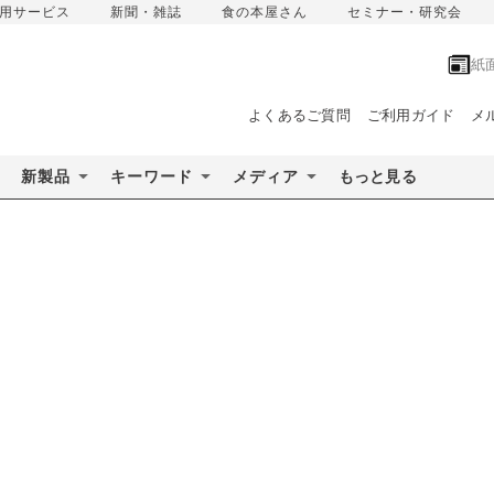
用サービス
新聞・雑誌
食の本屋さん
セミナー・研究会
紙
よくあるご質問
ご利用ガイド
メ
新製品
キーワード
メディア
もっと見る