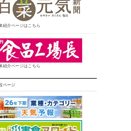
体紹介ページはこちら
体紹介ページはこちら
設ページ