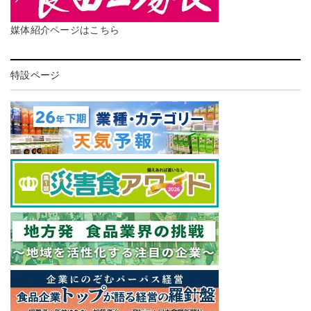
媒体紹介ページはこちら
特設ページ