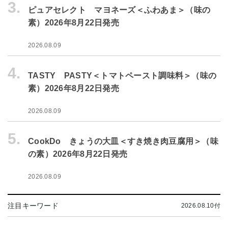
3.
ピュアセレクト マヨネーズ＜ふわあま＞（味の
素）2026年8月22日発売
2026.08.09
4.
TASTY PASTY＜トマトペースト調味料＞（味の
素）2026年8月22日発売
2026.08.09
5.
CookDo きょうの大皿＜すき焼き肉豆腐用＞（味
の素）2026年8月22日発売
2026.08.09
注目キーワード
2026.08.10付