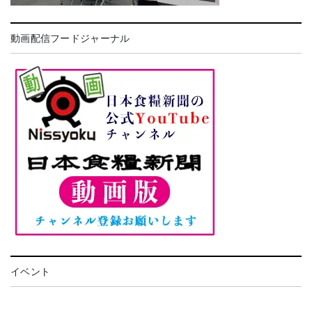
動画配信フードジャーナル
イベント