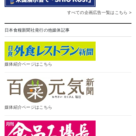
すべての企画広告一覧はこちら >
日本食糧新聞社発行の他媒体記事
媒体紹介ページはこちら
媒体紹介ページはこちら