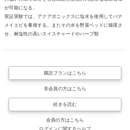
が可能になる。
実証実験では、アクアポニックスに塩水を使用してバナ
メイエビを養殖する。またその水を野菜ベッドに循環さ
せ、耐塩性の高いスイスチャードやハーブ類
購読プランはこちら
非会員の方はこちら
続きを読む
会員の方はこちら
ログインに関するヘルプ