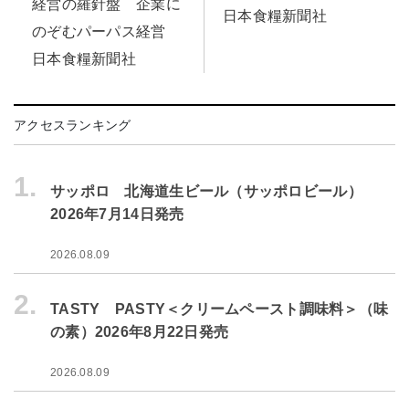
経営の羅針盤 企業に
日本食糧新聞社
のぞむパーパス経営
日本食糧新聞社
アクセスランキング
1.
サッポロ 北海道生ビール（サッポロビール）
2026年7月14日発売
2026.08.09
2.
TASTY PASTY＜クリームペースト調味料＞（味
の素）2026年8月22日発売
2026.08.09