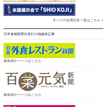
すべての企画広告一覧はこちら >
日本食糧新聞社発行の他媒体記事
媒体紹介ページはこちら
媒体紹介ページはこちら