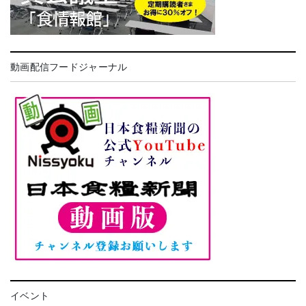
動画配信フードジャーナル
イベント