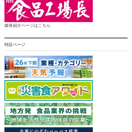
媒体紹介ページはこちら
特設ページ