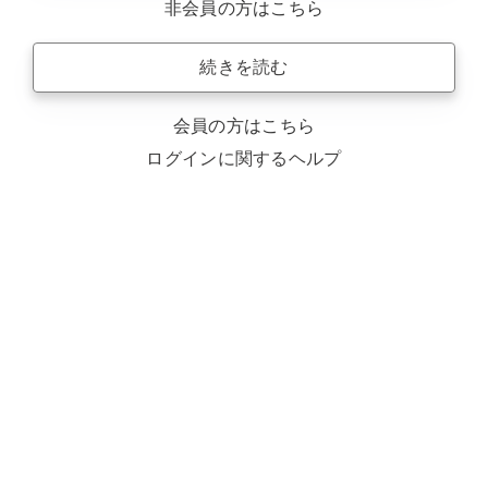
非会員の方はこちら
続きを読む
会員の方はこちら
ログインに関するヘルプ