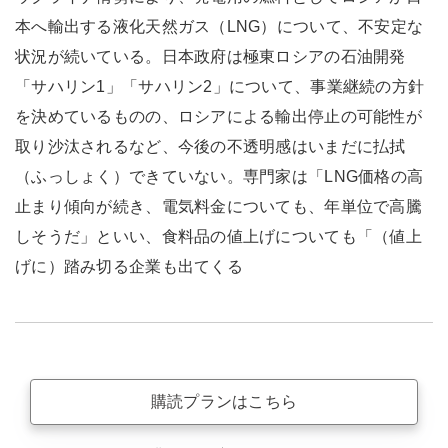
本へ輸出する液化天然ガス（LNG）について、不安定な
状況が続いている。日本政府は極東ロシアの石油開発
「サハリン1」「サハリン2」について、事業継続の方針
を決めているものの、ロシアによる輸出停止の可能性が
取り沙汰されるなど、今後の不透明感はいまだに払拭
（ふっしょく）できていない。専門家は「LNG価格の高
止まり傾向が続き、電気料金についても、年単位で高騰
しそうだ」といい、食料品の値上げについても「（値上
げに）踏み切る企業も出てくる
購読プランはこちら