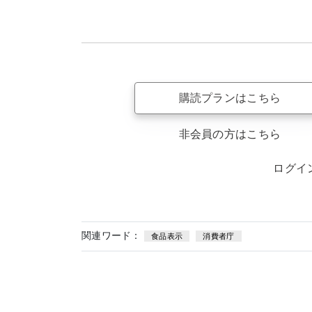
購読プランはこちら
非会員の方はこちら
ログイ
関連ワード：
食品表示
消費者庁