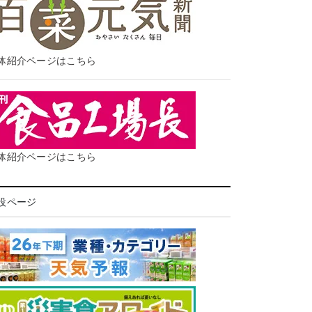
体紹介ページはこちら
体紹介ページはこちら
設ページ