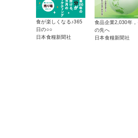
食が楽しくなる♪365
食品企業2,030年
日の○○
の先へ
日本食糧新聞社
日本食糧新聞社