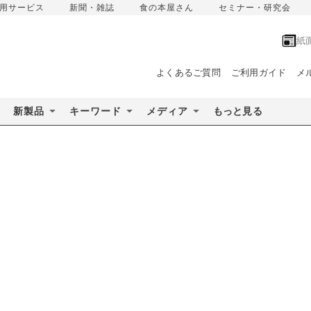
用サービス
新聞・雑誌
食の本屋さん
セミナー・研究会
紙
よくあるご質問
ご利用ガイド
メ
新製品
キーワード
メディア
もっと見る