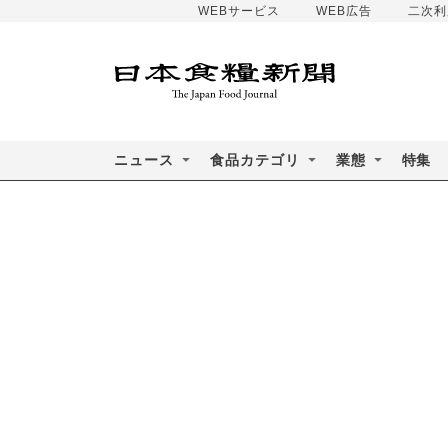
WEBサービス
WEB広告
二次利
ニュース
食品カテゴリ
業態
特集