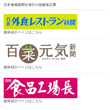
日本食糧新聞社発行の他媒体記事
媒体紹介ページはこちら
媒体紹介ページはこちら
媒体紹介ページはこちら