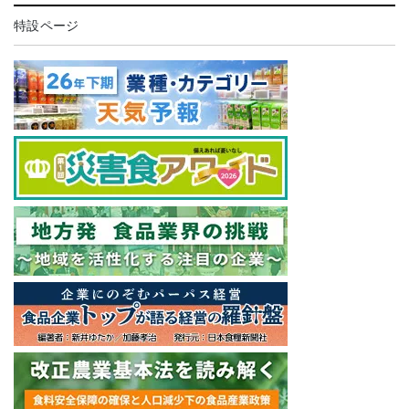
特設ページ