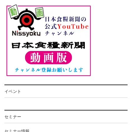
イベント
セミナー
セミナー情報