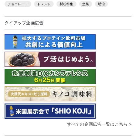
チョコレート
トレンド
製粉特集
惣菜
明治
タイアップ企画広告
すべての企画広告一覧はこちら >