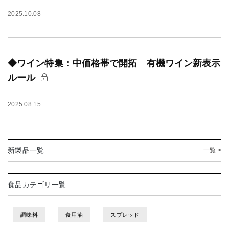
2025.10.08
◆ワイン特集：中価格帯で開拓 有機ワイン新表示
ルール
2025.08.15
新製品一覧
一覧 >
食品カテゴリ一覧
調味料
食用油
スプレッド