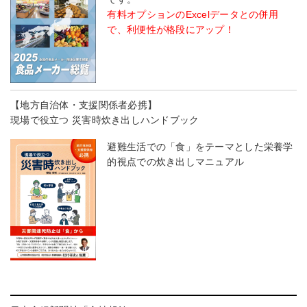
有料オプションのExcelデータとの併用
で、利便性が格段にアップ！
【地方自治体・支援関係者必携】
現場で役立つ 災害時炊き出しハンドブック
避難生活での「食」をテーマとした栄養学
的視点での炊き出しマニュアル