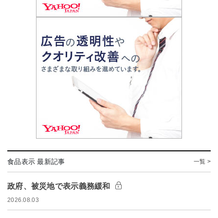
食品表示 最新記事
一覧 >
政府、被災地で表示義務緩和
2026.08.03