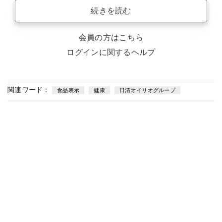
続きを読む
会員の方はこちら
ログインに関するヘルプ
関連ワード：
食品表示
健康
日清オイリオグループ