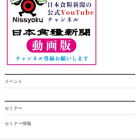
イベント
セミナー
セミナー情報