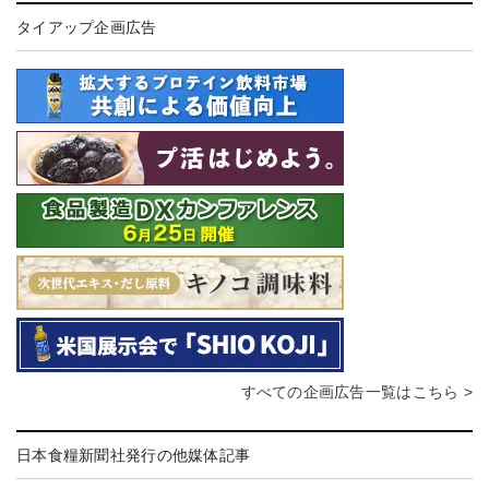
タイアップ企画広告
すべての企画広告一覧はこちら >
日本食糧新聞社発行の他媒体記事