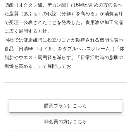
肪酸（オクタン酸、デカン酸）はBMIが高めの方の食べ
た脂質（あぶら）の代謝（分解）を高める」が消費者庁
で受理・公表されたことを発表した。食用油や加工食品
に広く展開する方針。
同社では健康維持に役立つことが期待される機能性表示
食品「日清MCTオイル」をダブルヘルスクレーム（「体
脂肪やウエスト周囲径を減らす」「日常活動時の脂肪の
燃焼を高める」）で展開してお
購読プランはこちら
非会員の方はこちら