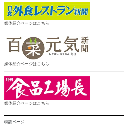
媒体紹介ページはこちら
媒体紹介ページはこちら
媒体紹介ページはこちら
特設ページ