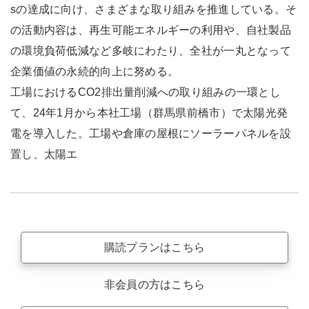
sの達成に向け、さまざまな取り組みを推進している。そ
の活動内容は、再生可能エネルギーの利用や、自社製品
の環境負荷低減など多岐にわたり、全社が一丸となって
企業価値の永続的向上に努める。
工場におけるCO2排出量削減への取り組みの一環とし
て、24年1月から本社工場（群馬県前橋市）で太陽光発
電を導入した。工場や倉庫の屋根にソーラーパネルを設
置し、太陽エ
購読プランはこちら
非会員の方はこちら