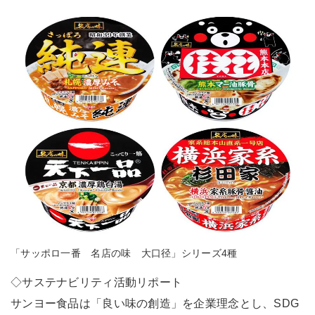
「サッポロ一番 名店の味 大口径」シリーズ4種
◇サステナビリティ活動リポート
サンヨー食品は「良い味の創造」を企業理念とし、SDG