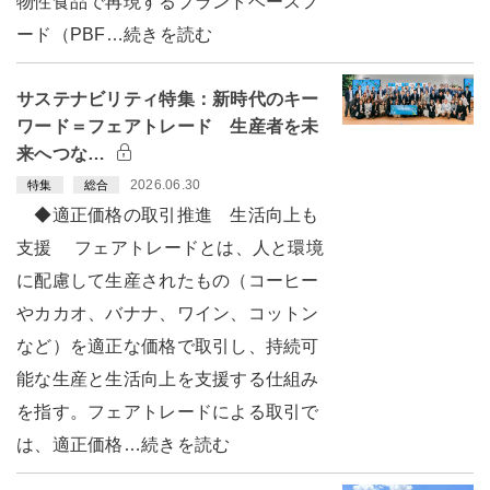
物性食品で再現するプラントベースフ
ード（PBF…続きを読む
サステナビリティ特集：新時代のキー
ワード＝フェアトレード 生産者を未
来へつな…
2026.06.30
特集
総合
◆適正価格の取引推進 生活向上も
支援 フェアトレードとは、人と環境
に配慮して生産されたもの（コーヒー
やカカオ、バナナ、ワイン、コットン
など）を適正な価格で取引し、持続可
能な生産と生活向上を支援する仕組み
を指す。フェアトレードによる取引で
は、適正価格…続きを読む