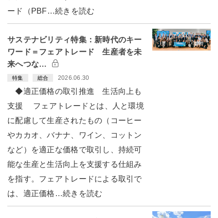
ード（PBF…続きを読む
サステナビリティ特集：新時代のキー
ワード＝フェアトレード 生産者を未
来へつな…
2026.06.30
特集
総合
◆適正価格の取引推進 生活向上も
支援 フェアトレードとは、人と環境
に配慮して生産されたもの（コーヒー
やカカオ、バナナ、ワイン、コットン
など）を適正な価格で取引し、持続可
能な生産と生活向上を支援する仕組み
を指す。フェアトレードによる取引で
は、適正価格…続きを読む