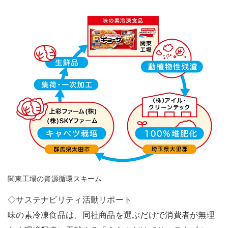
関東工場の資源循環スキーム
◇サステナビリティ活動リポート
味の素冷凍食品は、同社商品を選ぶだけで消費者が無理