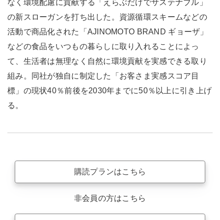
なく環境配慮に貢献する「えらぶだけでサステナブル」
の新スローガンを打ち出した。資源循環スキームなどの
活動で商品化された「AJINOMOTO BRAND ギョーザ」
などの食品をいつもの暮らしに取り入れることによっ
て、生活者は無理なく自然に環境貢献を実感できる取り
組み。同社が独自に制定した「お客さま実感スコア目
標」の現状40％前後を2030年までに50％以上に引き上げ
る。
購読プランはこちら
非会員の方はこちら