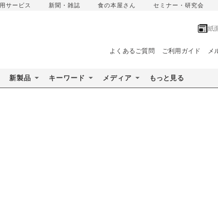
用サービス
新聞・雑誌
食の本屋さん
セミナー・研究会
紙
よくあるご質問
ご利用ガイド
メ
新製品
キーワード
メディア
もっと見る