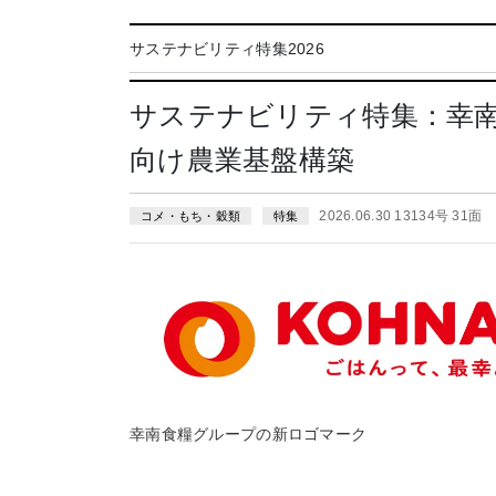
サステナビリティ特集2026
サステナビリティ特集：幸
向け農業基盤構築
2026.06.30 13134号 31面
コメ・もち・穀類
特集
幸南食糧グループの新ロゴマーク