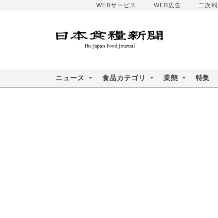
WEBサービス
WEB広告
二次利
ニュース
食品カテゴリ
業態
特集