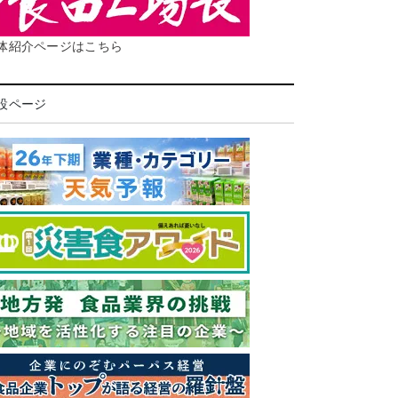
体紹介ページはこちら
設ページ