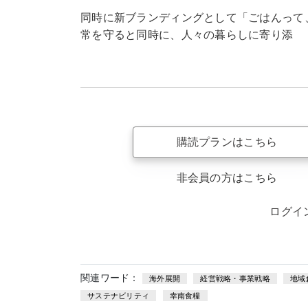
同時に新ブランディングとして「ごはんって
常を守ると同時に、人々の暮らしに寄り添
購読プランはこちら
非会員の方はこちら
ログイ
関連ワード：
海外展開
経営戦略・事業戦略
地域
サステナビリティ
幸南食糧