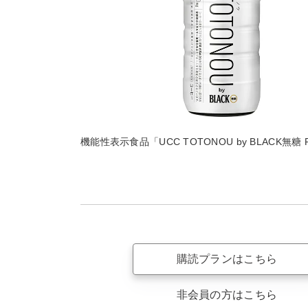
機能性表示食品「UCC TOTONOU by BLACK無糖 P
購読プランはこちら
非会員の方はこちら