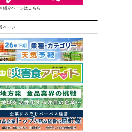
体紹介ページはこちら
設ページ