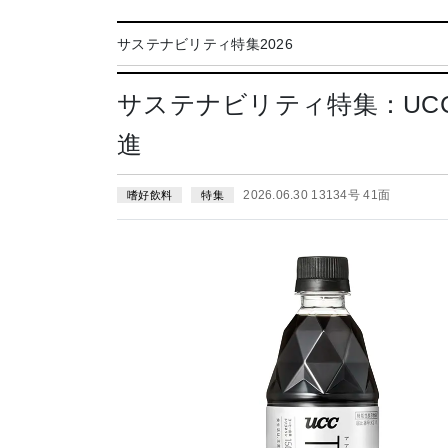
サステナビリティ特集2026
サステナビリティ特集：UC
進
2026.06.30 13134号 41面
嗜好飲料
特集