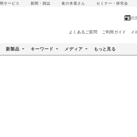
用サービス
新聞・雑誌
食の本屋さん
セミナー・研究会
紙
よくあるご質問
ご利用ガイド
メ
新製品
キーワード
メディア
もっと見る