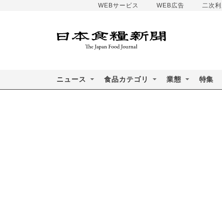
WEBサービス
WEB広告
二次利
ニュース
食品カテゴリ
業態
特集