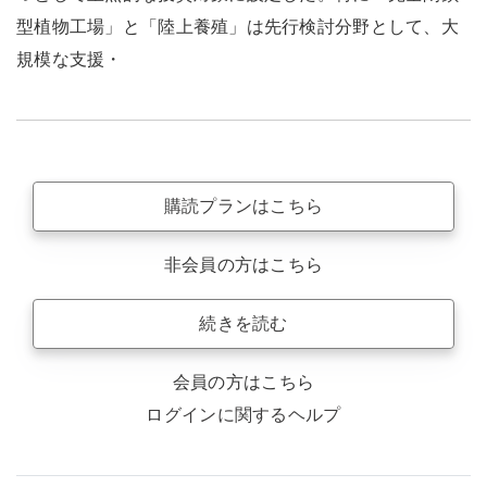
型植物工場」と「陸上養殖」は先行検討分野として、大
規模な支援・
購読プランはこちら
非会員の方はこちら
続きを読む
会員の方はこちら
ログインに関するヘルプ