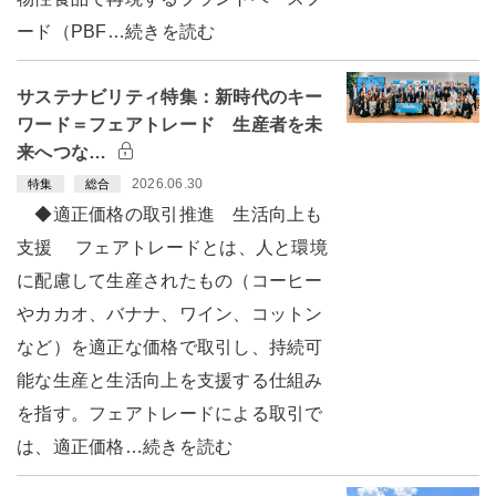
ード（PBF…続きを読む
サステナビリティ特集：新時代のキー
ワード＝フェアトレード 生産者を未
来へつな…
2026.06.30
特集
総合
◆適正価格の取引推進 生活向上も
支援 フェアトレードとは、人と環境
に配慮して生産されたもの（コーヒー
やカカオ、バナナ、ワイン、コットン
など）を適正な価格で取引し、持続可
能な生産と生活向上を支援する仕組み
を指す。フェアトレードによる取引で
は、適正価格…続きを読む