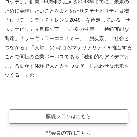
ロッテは、創業100周年を迎える2048年までに、未来の
ために実現したいことをまとめたサステナビリティ目標
「ロッテ ミライチャレンジ2048」を策定している。サ
ステナビリティ目標の下、「心身の健康」「持続可能な
調達」「サーキュラーエコノミー」「脱炭素」「社会と
つながる」「人財」の6項目のマテリアリティを推進する
ことで同社の企業パーパスである「独創的なアイデアと
こころ動かす体験で人と人をつなぎ、しあわせな未来を
つくる。」の
購読プランはこちら
非会員の方はこちら