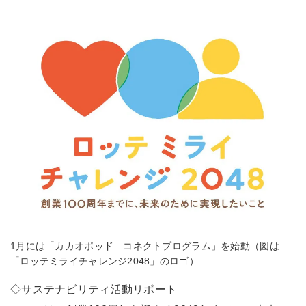
1月には「カカオポッド コネクトプログラム」を始動（図は
「ロッテミライチャレンジ2048」のロゴ）
◇サステナビリティ活動リポート