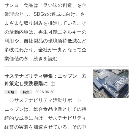
サンヨー食品は「良い味の創造」を企
業理念とし、SDGsの達成に向け、さ
まざまな取り組みを推進している。そ
の活動内容は、再生可能エネルギーの
利用や、自社製品の環境負荷低減など
多岐にわたり、全社が一丸となって企
業価値の永…続きを読む
サステナビリティ特集：ニップン 方
針策定し実践段階に
2026.06.30
粉類
特集
◇サステナビリティ活動リポート
ニップンは、総合食品企業としての持
続的な成長に向け、サステナビリティ
経営の実装を加速させている。その中