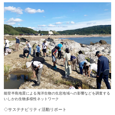
能登半島地震による海洋生物の生息地域への影響などを調査する
いしかわ生物多様性ネットワーク
◇サステナビリティ活動リポート