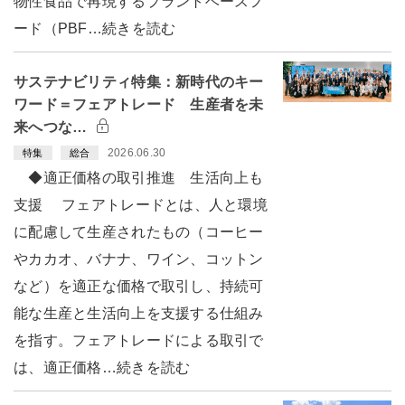
物性食品で再現するプラントベースフ
ード（PBF…続きを読む
サステナビリティ特集：新時代のキー
ワード＝フェアトレード 生産者を未
来へつな…
2026.06.30
特集
総合
◆適正価格の取引推進 生活向上も
支援 フェアトレードとは、人と環境
に配慮して生産されたもの（コーヒー
やカカオ、バナナ、ワイン、コットン
など）を適正な価格で取引し、持続可
能な生産と生活向上を支援する仕組み
を指す。フェアトレードによる取引で
は、適正価格…続きを読む