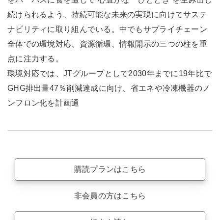
続けられるよう、持続可能な未来の実現に向けてサステ
ナビリティに取り組んでいる。中でもサプライチェーン
全体での環境対応、資源循環、情報開示の三つの柱を重
点に注力する。
環境対応では、JTグループとして2030年までに19年比で
GHG排出量47％削減達成に向け、省エネや冷凍機器のノ
ンフロン化を計画通
購読プランはこちら
非会員の方はこちら