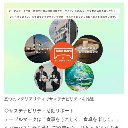
五つのマテリアリティでサステナビリティを推進
◇サステナビリティ活動リポート
テーブルマークは「食事をうれしく、食卓を楽しく。」
をパーパスに食を通して“心豊かな ひととき”を生み出し