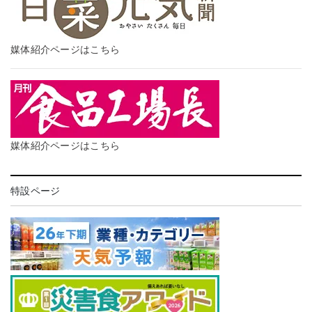
媒体紹介ページはこちら
媒体紹介ページはこちら
特設ページ