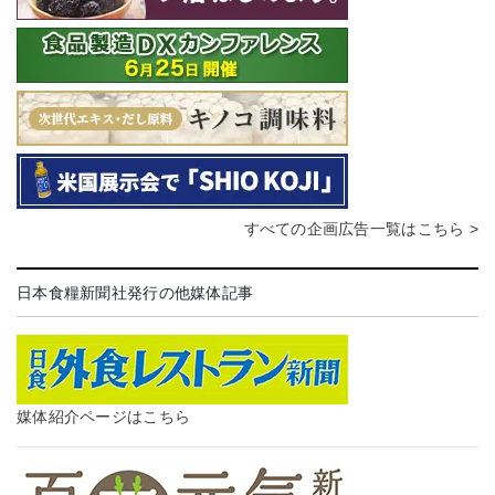
すべての企画広告一覧はこちら >
日本食糧新聞社発行の他媒体記事
媒体紹介ページはこちら