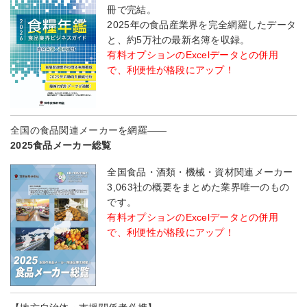
冊で完結。
2025年の食品産業界を完全網羅したデータ
と、約5万社の最新名簿を収録。
有料オプションのExcelデータとの併用
で、利便性が格段にアップ！
全国の食品関連メーカーを網羅――
2025食品メーカー総覧
全国食品・酒類・機械・資材関連メーカー
3,063社の概要をまとめた業界唯一のもの
です。
有料オプションのExcelデータとの併用
で、利便性が格段にアップ！