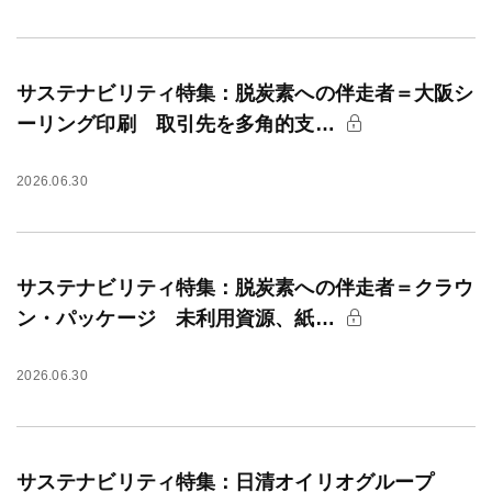
サステナビリティ特集：脱炭素への伴走者＝大阪シ
ーリング印刷 取引先を多角的支…
2026.06.30
サステナビリティ特集：脱炭素への伴走者＝クラウ
ン・パッケージ 未利用資源、紙…
2026.06.30
サステナビリティ特集：日清オイリオグループ