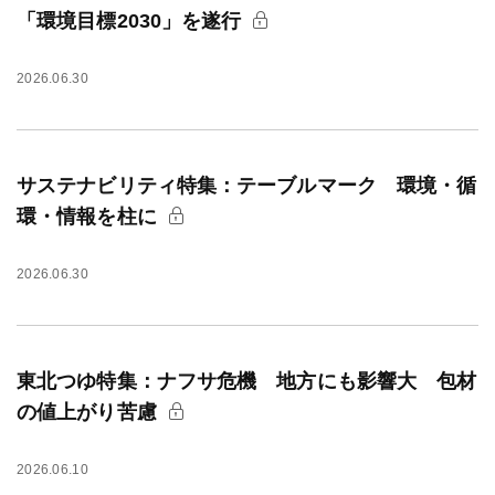
「環境目標2030」を遂行
2026.06.30
サステナビリティ特集：テーブルマーク 環境・循
環・情報を柱に
2026.06.30
東北つゆ特集：ナフサ危機 地方にも影響大 包材
の値上がり苦慮
2026.06.10