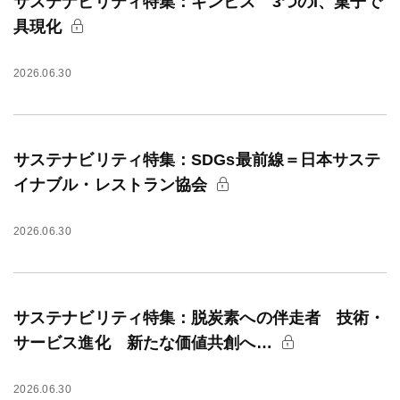
サステナビリティ特集：ギンビス 3つのI、菓子で
具現化
2026.06.30
サステナビリティ特集：SDGs最前線＝日本サステ
イナブル・レストラン協会
2026.06.30
サステナビリティ特集：脱炭素への伴走者 技術・
サービス進化 新たな価値共創へ…
2026.06.30