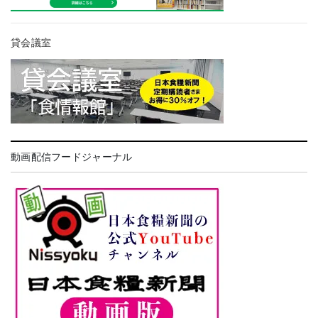
貸会議室
動画配信フードジャーナル