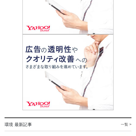
環境 最新記事
一覧 >