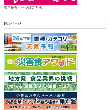
媒体紹介ページはこちら
特設ページ