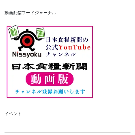
動画配信フードジャーナル
イベント