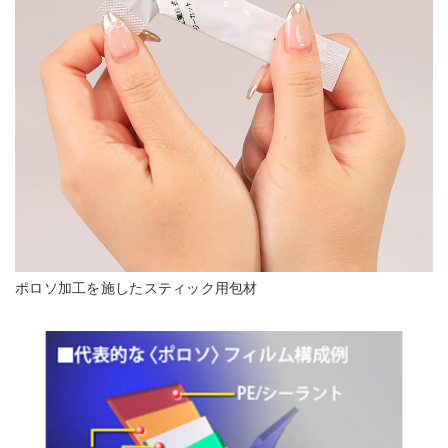
ポロソ加工を施したスティック用包材