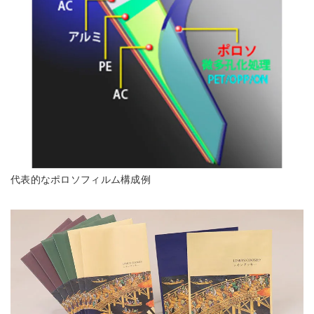
代表的なポロソフィルム構成例