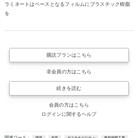
ラミネートはベースとなるフィルムにプラスチック樹脂
を
購読プランはこちら
非会員の方はこちら
続きを読む
会員の方はこちら
ログインに関するヘルプ
関連ワード：
環境
包装
サステナビリティ
東邦樹脂工業