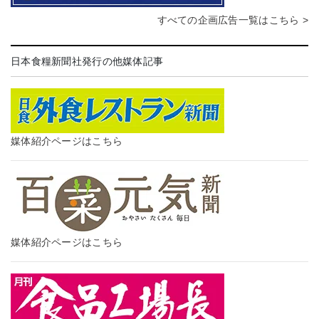
すべての企画広告一覧はこちら >
日本食糧新聞社発行の他媒体記事
媒体紹介ページはこちら
媒体紹介ページはこちら