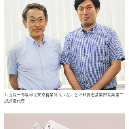
片山聡一郎取締役東京営業所長（左）と坪野貴志営業部営業第二
課課長代理