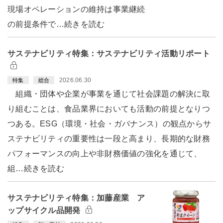
現場オペレーションの維持は事業継続
の前提条件で…続きを読む
サステナビリティ特集：サステナビリティ活動リポート
2026.06.30
特集
総合
組織・団体や企業が事業を通じて社会課題の解決に取
り組むことは、食品業界においても活動の前提となりつ
つある。ESG（環境・社会・ガバナンス）の観点からサ
ステナビリティの重要性は一段と高まり、長期的な財務
パフォーマンスの向上や非財務価値の強化を通じて、
組…続きを読む
サステナビリティ特集：加藤産業 ア
ップサイクル品開発