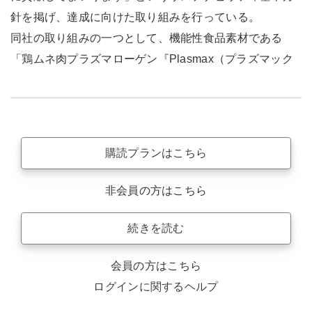
針を掲げ、達成に向けた取り組みを行っている。
同社の取り組みの一つとして、機能性食品素材である
「鶏ムネ肉プラズマローゲン『Plasmax（プラズマック
購読プランはこちら
非会員の方はこちら
続きを読む
会員の方はこちら
ログインに関するヘルプ