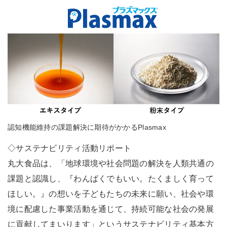
認知機能維持の課題解決に期待がかかるPlasmax
◇サステナビリティ活動リポート
丸大食品は、「地球環境や社会問題の解決を人類共通の
課題と認識し、『わんぱくでもいい。たくましく育って
ほしい。』の想いを子どもたちの未来に願い、社会や環
境に配慮した事業活動を通じて、持続可能な社会の発展
に貢献してまいります」というサステナビリティ基本方