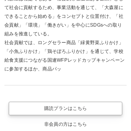
て社会に貢献するため、事業活動を通じて、「大森屋に
できることから始める」をコンセプトと位置付け、「社
会貢献」「環境」「働きがい」を中心にSDGsへの取り
組みを推進している。
社会貢献では、ロングセラー商品「緑黄野菜ふりかけ」
「小魚ふりかけ」「鶏そぼろふりかけ」を通じて、学校
給食支援につながる国連WFPレッドカップキャンペーン
に参加するほか、商品パッ
購読プランはこちら
非会員の方はこちら