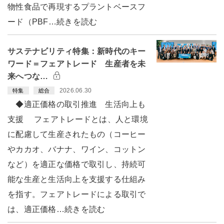
物性食品で再現するプラントベースフ
ード（PBF…続きを読む
サステナビリティ特集：新時代のキー
ワード＝フェアトレード 生産者を未
来へつな…
2026.06.30
特集
総合
◆適正価格の取引推進 生活向上も
支援 フェアトレードとは、人と環境
に配慮して生産されたもの（コーヒー
やカカオ、バナナ、ワイン、コットン
など）を適正な価格で取引し、持続可
能な生産と生活向上を支援する仕組み
を指す。フェアトレードによる取引で
は、適正価格…続きを読む