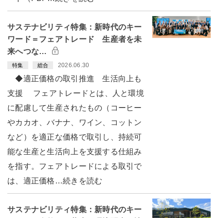
サステナビリティ特集：新時代のキー
ワード＝フェアトレード 生産者を未
来へつな…
2026.06.30
特集
総合
◆適正価格の取引推進 生活向上も
支援 フェアトレードとは、人と環境
に配慮して生産されたもの（コーヒー
やカカオ、バナナ、ワイン、コットン
など）を適正な価格で取引し、持続可
能な生産と生活向上を支援する仕組み
を指す。フェアトレードによる取引で
は、適正価格…続きを読む
サステナビリティ特集：新時代のキー