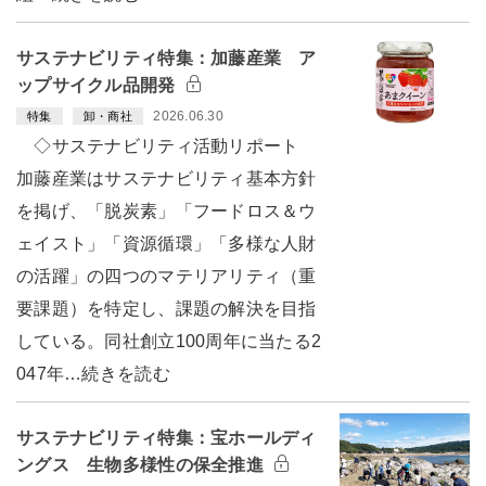
サステナビリティ特集：加藤産業 ア
ップサイクル品開発
2026.06.30
特集
卸・商社
◇サステナビリティ活動リポート
加藤産業はサステナビリティ基本方針
を掲げ、「脱炭素」「フードロス＆ウ
ェイスト」「資源循環」「多様な人財
の活躍」の四つのマテリアリティ（重
要課題）を特定し、課題の解決を目指
している。同社創立100周年に当たる2
047年…続きを読む
サステナビリティ特集：宝ホールディ
ングス 生物多様性の保全推進