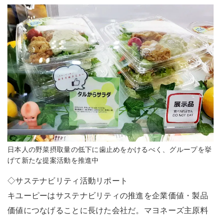
日本人の野菜摂取量の低下に歯止めをかけるべく、グループを挙
げて新たな提案活動を推進中
◇サステナビリティ活動リポート
キユーピーはサステナビリティの推進を企業価値・製品
価値につなげることに長けた会社だ。マヨネーズ主原料