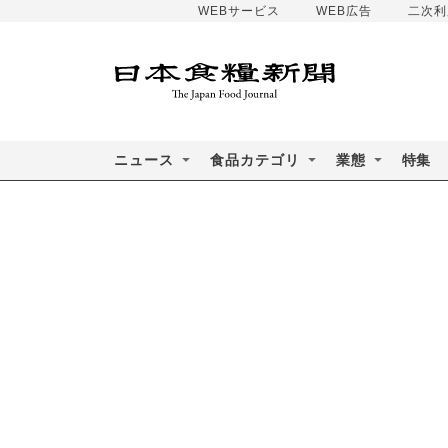
WEBサービス
WEB広告
二次利
ニュース
食品カテゴリ
業態
特集