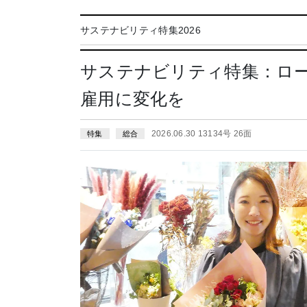
サステナビリティ特集2026
サステナビリティ特集：ロ
雇用に変化を
2026.06.30 13134号 26面
特集
総合