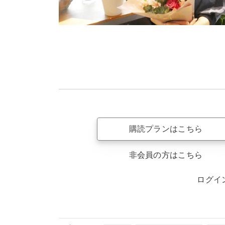
購読プランはこちら
非会員の方はこちら
ログイ