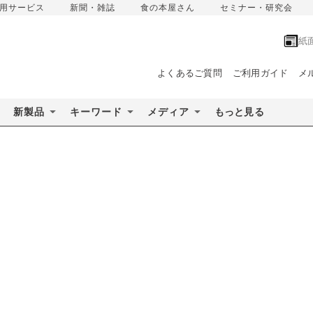
用サービス
新聞・雑誌
食の本屋さん
セミナー・研究会
紙
よくあるご質問
ご利用ガイド
メ
新製品
キーワード
メディア
もっと見る