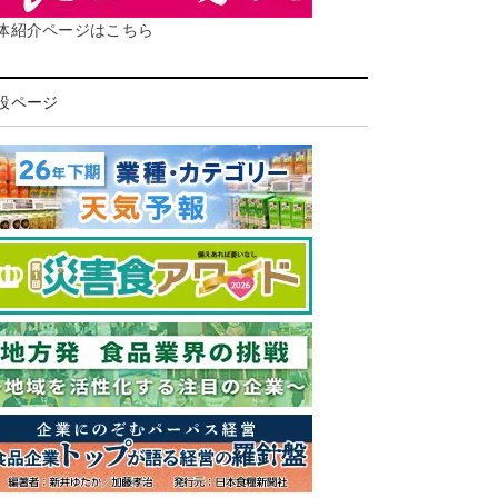
体紹介ページはこちら
設ページ