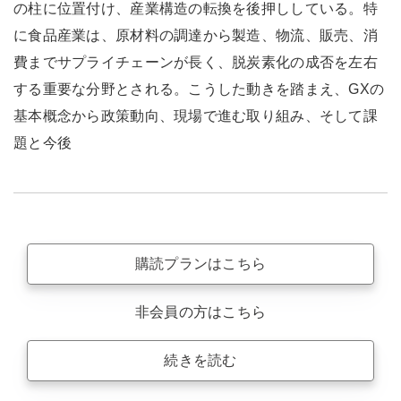
の柱に位置付け、産業構造の転換を後押ししている。特
に食品産業は、原材料の調達から製造、物流、販売、消
費までサプライチェーンが長く、脱炭素化の成否を左右
する重要な分野とされる。こうした動きを踏まえ、GXの
基本概念から政策動向、現場で進む取り組み、そして課
題と今後
購読プランはこちら
非会員の方はこちら
続きを読む