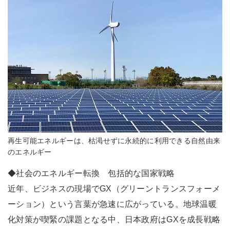
再生可能エネルギーは、枯渇せずに永続的に利用できる自然由来
のエネルギー
◆社会のエネルギー転換 包括的な国家戦略
近年、ビジネスの現場でGX（グリーントランスフォーメ
ーション）という言葉が急速に広がっている。地球温暖
化対策が喫緊の課題となる中、日本政府はGXを成長戦略