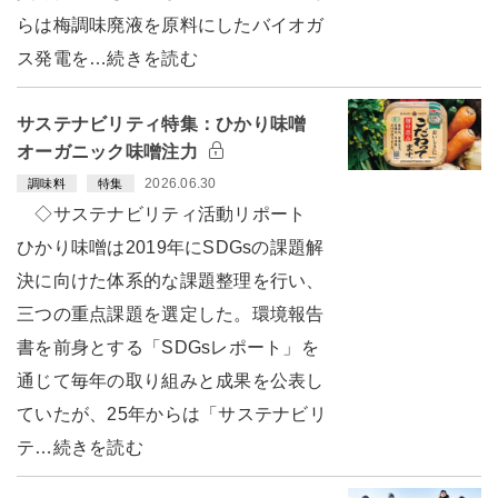
らは梅調味廃液を原料にしたバイオガ
ス発電を…続きを読む
サステナビリティ特集：ひかり味噌
オーガニック味噌注力
2026.06.30
調味料
特集
◇サステナビリティ活動リポート
ひかり味噌は2019年にSDGsの課題解
決に向けた体系的な課題整理を行い、
三つの重点課題を選定した。環境報告
書を前身とする「SDGsレポート」を
通じて毎年の取り組みと成果を公表し
ていたが、25年からは「サステナビリ
テ…続きを読む