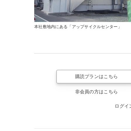
本社敷地内にある「アップサイクルセンター」
購読プランはこちら
非会員の方はこちら
ログイ