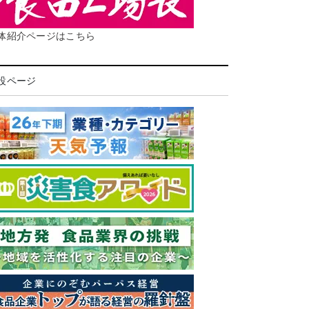
体紹介ページはこちら
設ページ