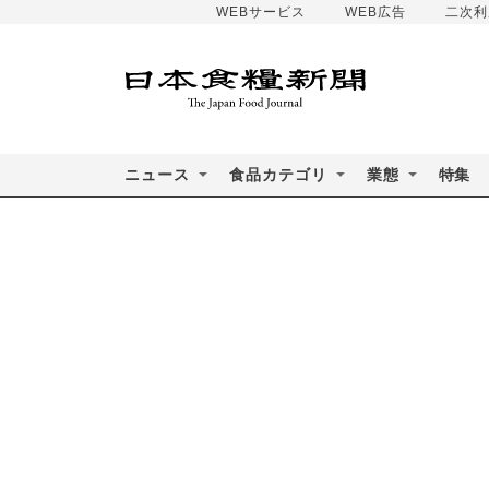
WEBサービス
WEB広告
二次利
ニュース
食品カテゴリ
業態
特集