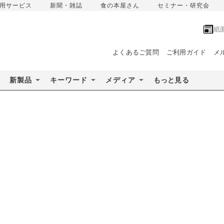
用サービス
新聞・雑誌
食の本屋さん
セミナー・研究会
紙
よくあるご質問
ご利用ガイド
メ
新製品
キーワード
メディア
もっと見る