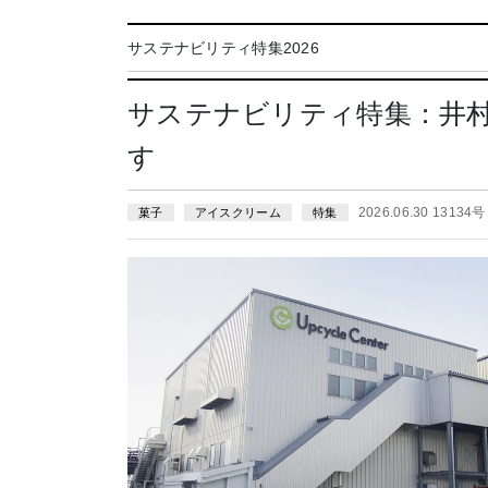
サステナビリティ特集2026
サステナビリティ特集：井
す
2026.06.30 13134号
菓子
アイスクリーム
特集