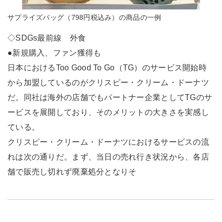
サプライズバッグ（798円税込み）の商品の一例
◇SDGs最前線 外食
●新規購入、ファン獲得も
日本におけるToo Good To Go（TG）のサービス開始時
から加盟しているのがクリスピー・クリーム・ドーナツ
だ。同社は海外の店舗でもパートナー企業としてTGのサ
ービスを展開しており、そのメリットの大きさを実感し
ている。
クリスピー・クリーム・ドーナツにおけるサービスの流
れは次の通りだ。まず、当日の売れ行き状況から、各店
舗で販売し切れず廃棄処分となりそ