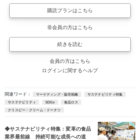
購読プランはこちら
非会員の方はこちら
続きを読む
会員の方はこちら
ログインに関するヘルプ
関連ワード：
マーケティング・販売戦略
サステナビリティ特集
サステナビリティ
SDGs
食品ロス
クリスピー・クリーム・ドーナツ
◆サステナビリティ特集：変革の食品
業界最前線 持続可能な成長への道